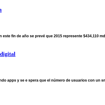
m
n este fin de año se prevé que 2015 represente $434,110 md
digital
zando apps y se e spera que el número de usuarios con un 