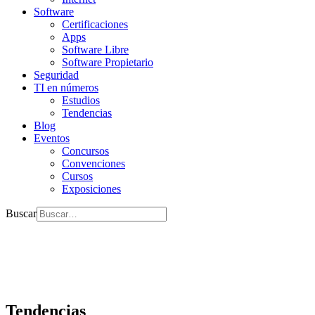
Software
Certificaciones
Apps
Software Libre
Software Propietario
Seguridad
TI en números
Estudios
Tendencias
Blog
Eventos
Concursos
Convenciones
Cursos
Exposiciones
Buscar
Tendencias