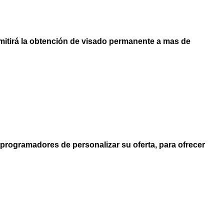
rmitirá la obtención de visado permanente a mas de
programadores de personalizar su oferta, para ofrecer