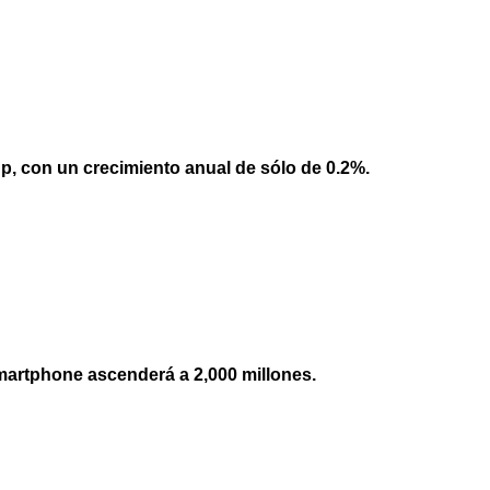
p, con un crecimiento anual de sólo de 0.2%.
smartphone ascenderá a 2,000 millones.