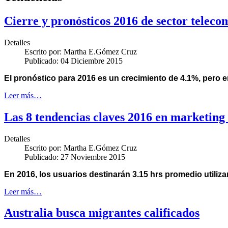
Cierre y pronósticos 2016 de sector teleco
Detalles
Escrito por:
Martha E.Gómez Cruz
Publicado: 04 Diciembre 2015
El pronóstico para 2016 es un crecimiento de 4.1%, pero e
Leer más…
Las 8 tendencias claves 2016 en marketing 
Detalles
Escrito por:
Martha E.Gómez Cruz
Publicado: 27 Noviembre 2015
En 2016, los usuarios destinarán 3.15 hrs promedio utili
Leer más…
Australia busca migrantes calificados