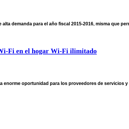
de alta demanda para el año fiscal 2015-2016, misma que pe
i-Fi en el hogar Wi-Fi ilimitado
na enorme oportunidad para los proveedores de servicios y 