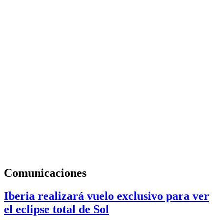
Comunicaciones
Iberia realizará vuelo exclusivo para ver
el eclipse total de Sol