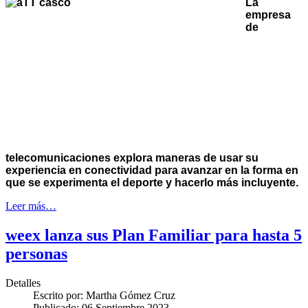
La
empresa
de
telecomunicaciones explora maneras de usar su
experiencia en conectividad para avanzar en la forma en
que se experimenta el deporte y hacerlo más incluyente.
Leer más…
weex lanza sus Plan Familiar para hasta 5
personas
Detalles
Escrito por:
Martha Gómez Cruz
Publicado: 06 Septiembre 2023