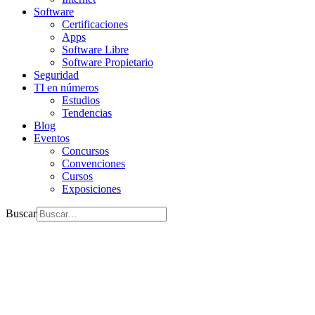
Software
Certificaciones
Apps
Software Libre
Software Propietario
Seguridad
TI en números
Estudios
Tendencias
Blog
Eventos
Concursos
Convenciones
Cursos
Exposiciones
Buscar