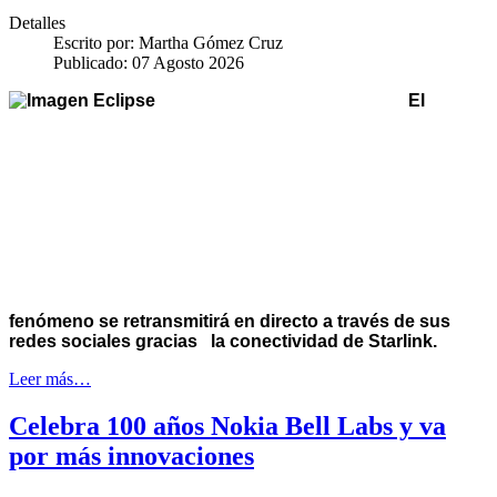
Detalles
Escrito por:
Martha Gómez Cruz
Publicado: 07 Agosto 2026
El
fenómeno se retransmitirá en directo a través de sus
redes sociales gracias la conectividad de Starlink.
Leer más…
Celebra 100 años Nokia Bell Labs y va
por más innovaciones