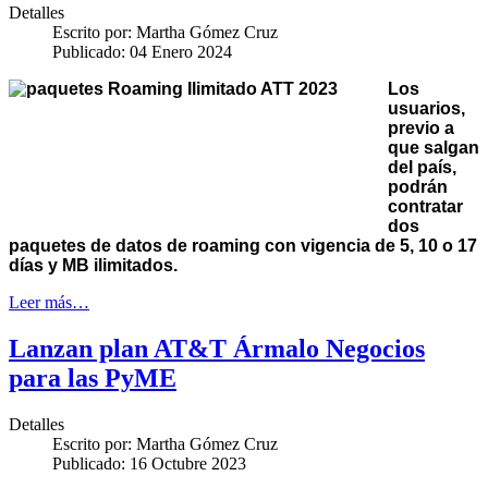
Detalles
Escrito por:
Martha Gómez Cruz
Publicado: 04 Enero 2024
Los
usuarios,
previo a
que salgan
del país,
podrán
contratar
dos
paquetes de datos de roaming con vigencia de 5, 10 o 17
días y MB ilimitados.
Leer más…
Lanzan plan AT&T Ármalo Negocios
para las PyME
Detalles
Escrito por:
Martha Gómez Cruz
Publicado: 16 Octubre 2023