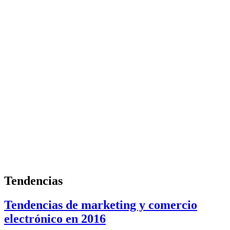
Tendencias
Tendencias de marketing y comercio
electrónico en 2016