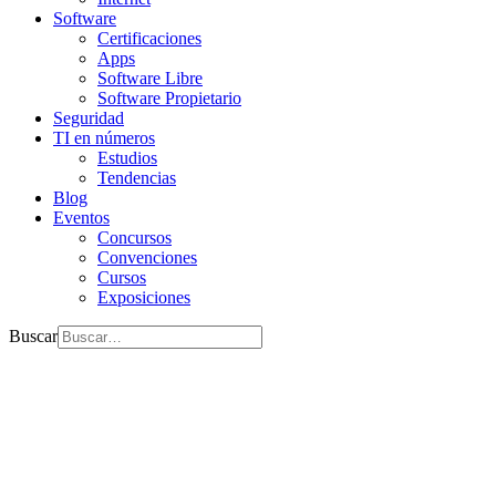
Software
Certificaciones
Apps
Software Libre
Software Propietario
Seguridad
TI en números
Estudios
Tendencias
Blog
Eventos
Concursos
Convenciones
Cursos
Exposiciones
Buscar