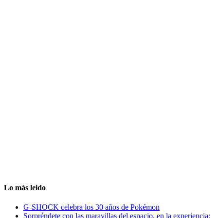
Lo más leido
G-SHOCK celebra los 30 años de Pokémon
Sorpréndete con las maravillas del espacio, en la experiencia: