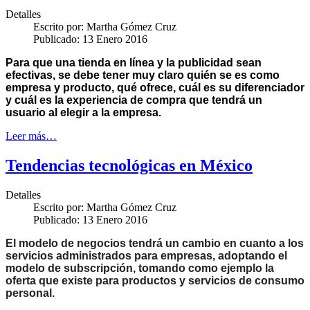
Detalles
Escrito por:
Martha Gómez Cruz
Publicado: 13 Enero 2016
Para que una tienda en línea y la publicidad sean
efectivas, se debe tener muy claro quién se es como
empresa y producto, qué ofrece, cuál es su diferenciador
y cuál es la experiencia de compra que tendrá un
usuario al elegir a la empresa.
Leer más…
Tendencias tecnológicas en México
Detalles
Escrito por:
Martha Gómez Cruz
Publicado: 13 Enero 2016
El modelo de negocios tendrá un cambio en cuanto a los
servicios administrados para empresas, adoptando el
modelo de subscripción, tomando como ejemplo la
oferta que existe para productos y servicios de consumo
personal.