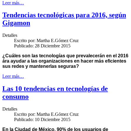
Leer más…
Tendencias tecnológicas para 2016, según
Gigamon
Detalles
Escrito por:
Martha E.Gómez Cruz
Publicado: 28 Diciembre 2015
¿Cuáles son las tecnologías que prevalecerán en el 2016
ára ayudar a las organizaciones en hacer más eficientes
sus redes y mantenerlas seguras?
Leer más…
Las 10 tendencias en tecnologías de
consumo
Detalles
Escrito por:
Martha E.Gómez Cruz
Publicado: 10 Diciembre 2015
En la Ciudad de México, 90% de los usuarios de