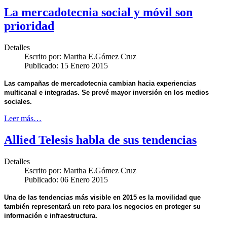
La mercadotecnia social y móvil son
prioridad
Detalles
Escrito por:
Martha E.Gómez Cruz
Publicado: 15 Enero 2015
Las campañas de mercadotecnia cambian hacia experiencias
multicanal e integradas. Se prevé mayor inversión en los medios
sociales.
Leer más…
Allied Telesis habla de sus tendencias
Detalles
Escrito por:
Martha E.Gómez Cruz
Publicado: 06 Enero 2015
Una de las tendencias más visible en 2015 es la movilidad que
también representará un reto para los negocios en proteger su
información e infraestructura.