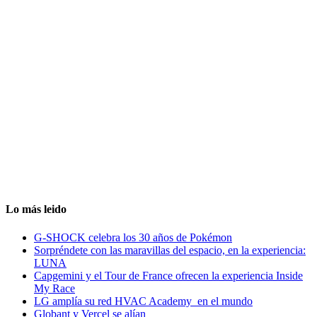
Lo más leido
G-SHOCK celebra los 30 años de Pokémon
Sorpréndete con las maravillas del espacio, en la experiencia:
LUNA
Capgemini y el Tour de France ofrecen la experiencia Inside
My Race
LG amplía su red HVAC Academy en el mundo
Globant y Vercel se alían