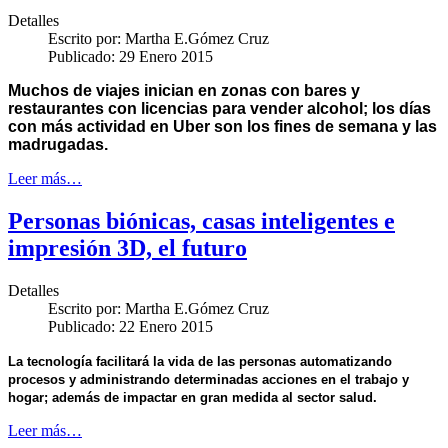
Detalles
Escrito por:
Martha E.Gómez Cruz
Publicado: 29 Enero 2015
Muchos de viajes inician en zonas con bares y
restaurantes con licencias para vender alcohol; los días
con más actividad en Uber son los fines de semana y las
madrugadas.
Leer más…
Personas biónicas, casas inteligentes e
impresión 3D, el futuro
Detalles
Escrito por:
Martha E.Gómez Cruz
Publicado: 22 Enero 2015
La tecnología facilitará la vida de las personas automatizando
procesos y administrando determinadas acciones en el trabajo y
hogar; además de impactar en gran medida al sector salud.
Leer más…