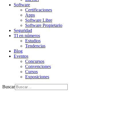
Software
Certificaciones
Apps
Software Libre
Software Propietario
Seguridad
TI en números
Estudios
Tendencias
Blog
Eventos
Concursos
Convenciones
Cursos
Exposiciones
Buscar