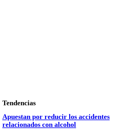
Tendencias
Apuestan por reducir los accidentes
relacionados con alcohol