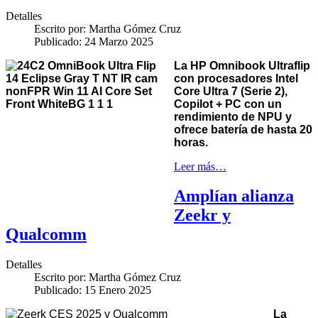
Detalles
Escrito por:
Martha Gómez Cruz
Publicado: 24 Marzo 2025
La HP Omnibook Ultraflip
con procesadores Intel
Core Ultra 7 (Serie 2),
Copilot + PC con un
rendimiento de NPU y
ofrece batería de hasta 20
horas.
Leer más…
Amplían alianza
Zeekr y
Qualcomm
Detalles
Escrito por:
Martha Gómez Cruz
Publicado: 15 Enero 2025
La