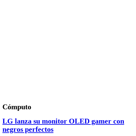
Cómputo
LG lanza su monitor OLED gamer con
negros perfectos