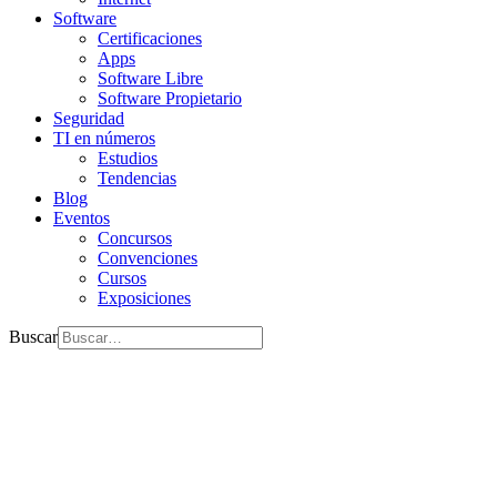
Software
Certificaciones
Apps
Software Libre
Software Propietario
Seguridad
TI en números
Estudios
Tendencias
Blog
Eventos
Concursos
Convenciones
Cursos
Exposiciones
Buscar