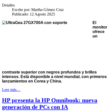
Detalles
Escrito por:
Martha Gómez Cruz
Publicado: 12 Agosto 2025
El
monitor
ofrece
un
contraste superior con negros profundos y brillos
intensos. Está disponible a nivel mundial, con primeros
lanzamientos en Corea y China.
Leer más…
HP presenta la HP Omnibook: nueva
generación de PCs con IA