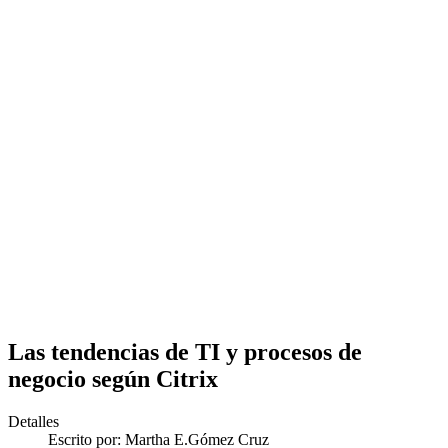
Las tendencias de TI y procesos de
negocio según Citrix
Detalles
Escrito por:
Martha E.Gómez Cruz