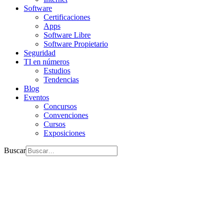
Software
Certificaciones
Apps
Software Libre
Software Propietario
Seguridad
TI en números
Estudios
Tendencias
Blog
Eventos
Concursos
Convenciones
Cursos
Exposiciones
Buscar