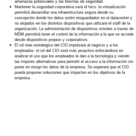
amenazas potenciales y las brechas de seguridad.
Mantener la seguridad corporativa será el foco: la virtualización
permitirá desarrollar una infraestructura segura desde su
concepción donde los datos estén resguardados en el datacenter y
no alojados en los distintos dispositivos que utilizará el staff de la
organización. La administración de dispositivos móviles a través de
MDM permitirá tener el control de la información a la que se accede
desde dispositivos propios y corporativos.
El rol más estratégico del CIO impulsará al negocio y a los
empleados: el rol del CIO será más proactivo enfocándose en
analizar el uso que los empleados le dan a la tecnología y viendo
las mejores alternativas para permitir el acceso a la información sin
poner en riesgo los datos de la empresa. Se esperará que el CIO
pueda proponer soluciones que impacten en los objetivos de la
empresa.