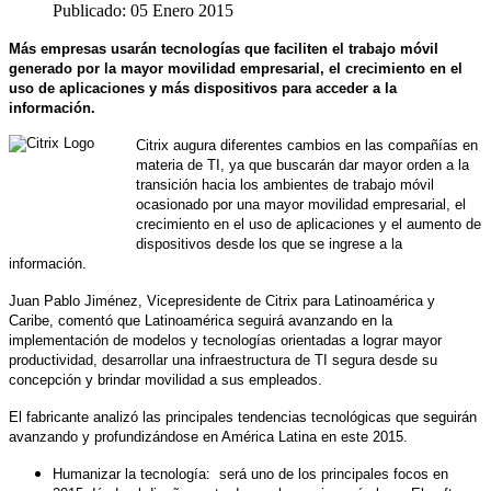
Publicado: 05 Enero 2015
Más empresas usarán tecnologías que faciliten el trabajo móvil
generado por la mayor movilidad empresarial, el crecimiento en el
uso de aplicaciones y más dispositivos para acceder a la
información.
Citrix augura diferentes cambios en las compañías en
materia de TI, ya que buscarán dar mayor orden a la
transición hacia los ambientes de trabajo móvil
ocasionado por una mayor movilidad empresarial, el
crecimiento en el uso de aplicaciones y el aumento de
dispositivos desde los que se ingrese a la
información.
Juan Pablo Jiménez, Vicepresidente de Citrix para Latinoamérica y
Caribe, comentó que Latinoamérica seguirá avanzando en la
implementación de modelos y tecnologías orientadas a lograr mayor
productividad, desarrollar una infraestructura de TI segura desde su
concepción y brindar movilidad a sus empleados.
El fabricante analizó las principales tendencias tecnológicas que seguirán
avanzando y profundizándose en América Latina en este 2015.
Humanizar la tecnología: será uno de los principales focos en