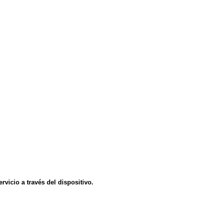
vicio a través del dispositivo.