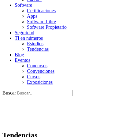
Software
Certificaciones
Apps
Software Libre
Software Propietario
Seguridad
TI en números
Estudios
Tendencias
Blog
Eventos
Concursos
Convenciones
Cursos
Exposiciones
Buscar
Tendencias