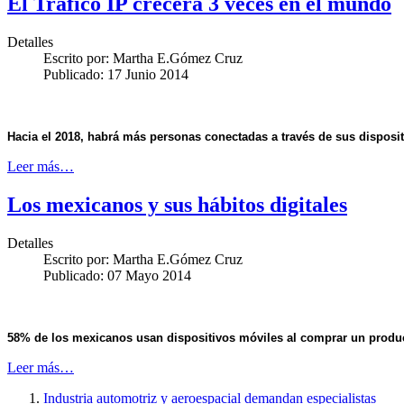
El Tráfico IP crecerá 3 veces en el mundo
Detalles
Escrito por:
Martha E.Gómez Cruz
Publicado: 17 Junio 2014
Hacia el 2018, habrá más personas conectadas a través de sus disposit
Leer más…
Los mexicanos y sus hábitos digitales
Detalles
Escrito por:
Martha E.Gómez Cruz
Publicado: 07 Mayo 2014
58% de los mexicanos usan dispositivos móviles al comprar un product
Leer más…
Industria automotriz y aeroespacial demandan especialistas