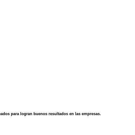
leados para logran buenos resultados en las empresas.