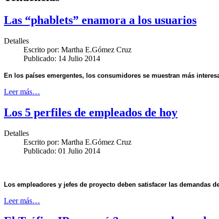
Las “phablets” enamora a los usuarios
Detalles
Escrito por:
Martha E.Gómez Cruz
Publicado: 14 Julio 2014
En los países emergentes, los consumidores se muestran más interesa
Leer más…
Los 5 perfiles de empleados de hoy
Detalles
Escrito por:
Martha E.Gómez Cruz
Publicado: 01 Julio 2014
Los empleadores y jefes de proyecto deben satisfacer las demandas de 
Leer más…