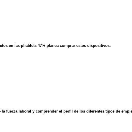
dos en las phablets 47% planea comprar estos dispositivos.
la fuerza laboral y comprender el perfil de los diferentes tipos de emp