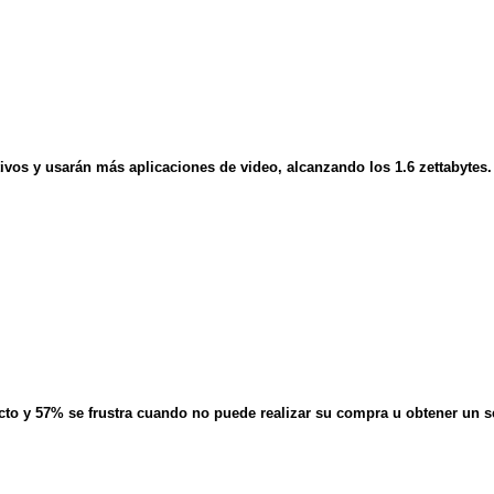
ivos y usarán más aplicaciones de video, alcanzando los 1.6 zettabytes.
o y 57% se frustra cuando no puede realizar su compra u obtener un ser