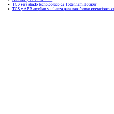
TCS será aliado tecnolóogico de Tottenham Hotspur
TCS y ABB amplían su alianza para transformar operaciones c