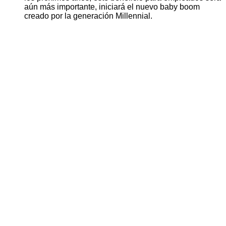
aún más importante, iniciará el nuevo baby boom
creado por la generación Millennial.