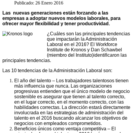
Publicado: 26 Enero 2016
Las nuevas generaciones están forzando a las
empresas a adoptar nuevos modelos laborales, para
ofrecer mayor flexibilidad y tener productividad.
¿Cuáles son las principales tendencias
que impactarán la Administración
Laboral en el 2016? El Workforce
Institute de Kronos y Dan Schawbel
(miembro del Instituto)identificaron las
principales tendencias.
Las 10 tendencias de la Administración Laboral son:
El año del talento – Los trabajadores talentosos tienen
más influencia que nunca. Las organizaciones
progresivas entienden que el único modelo de negocio
sostenible es asegurar que tienen al talento correcto,
en el lugar correcto, en el momento correcto, con las
habilidades correctas. La dirección estará directamente
involucrada en las estrategias de administración del
talento en el 2016 buscando alcanzar los objetivos de
negocios con empleados comprometidos.
Beneficios únicos como ventaja competitiva – El