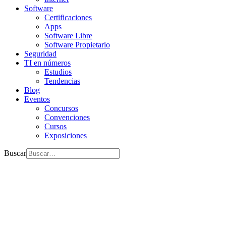
Software
Certificaciones
Apps
Software Libre
Software Propietario
Seguridad
TI en números
Estudios
Tendencias
Blog
Eventos
Concursos
Convenciones
Cursos
Exposiciones
Buscar