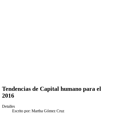
Tendencias de Capital humano para el
2016
Detalles
Escrito por:
Martha Gómez Cruz