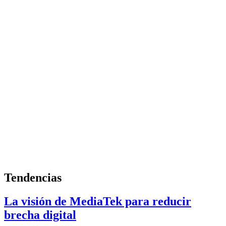
Tendencias
La visión de MediaTek para reducir
brecha digital