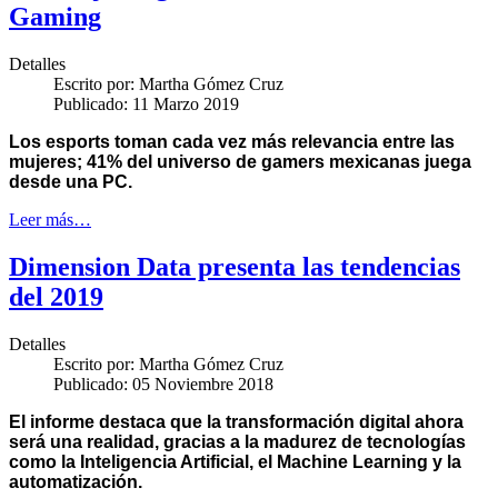
Gaming
Detalles
Escrito por:
Martha Gómez Cruz
Publicado: 11 Marzo 2019
Los esports toman cada vez más relevancia entre las
mujeres; 41% del universo de gamers mexicanas juega
desde una PC.
Leer más…
Dimension Data presenta las tendencias
del 2019
Detalles
Escrito por:
Martha Gómez Cruz
Publicado: 05 Noviembre 2018
El informe destaca que la transformación digital ahora
será una realidad, gracias
a la madurez de tecnologías
como la Inteligencia Artificial, el Machine Learning y la
automatización.