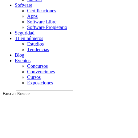
Software
Certificaciones
Apps
Software Libre
Software Propietario
Seguridad
TI en números
Estudios
Tendencias
Blog
Eventos
Concursos
Convenciones
Cursos
Exposiciones
Buscar