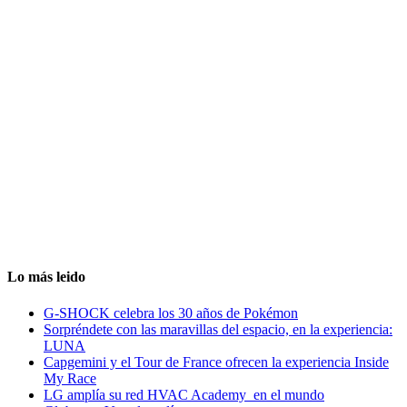
Lo más leido
G-SHOCK celebra los 30 años de Pokémon
Sorpréndete con las maravillas del espacio, en la experiencia:
LUNA
Capgemini y el Tour de France ofrecen la experiencia Inside
My Race
LG amplía su red HVAC Academy en el mundo