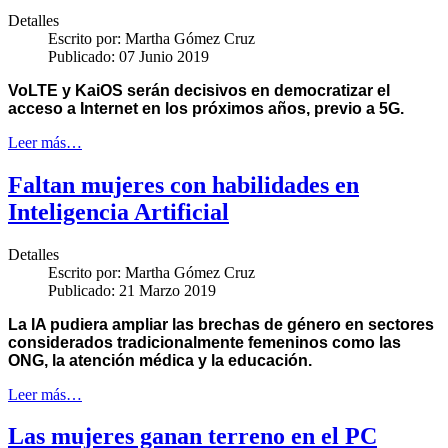
Detalles
Escrito por:
Martha Gómez Cruz
Publicado: 07 Junio 2019
VoLTE y KaiOS serán decisivos en democratizar el
acceso a Internet en los próximos años, previo a 5G.
Leer más…
Faltan mujeres con habilidades en
Inteligencia Artificial
Detalles
Escrito por:
Martha Gómez Cruz
Publicado: 21 Marzo 2019
La IA pudiera ampliar las brechas de género en sectores
considerados tradicionalmente femeninos como las
ONG, la atención médica y la educación.
Leer más…
Las mujeres ganan terreno en el PC