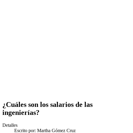
¿Cuáles son los salarios de las
ingenierías?
Detalles
Escrito por:
Martha Gómez Cruz