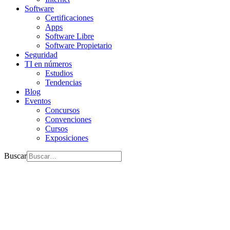
Software
Certificaciones
Apps
Software Libre
Software Propietario
Seguridad
TI en números
Estudios
Tendencias
Blog
Eventos
Concursos
Convenciones
Cursos
Exposiciones
Buscar