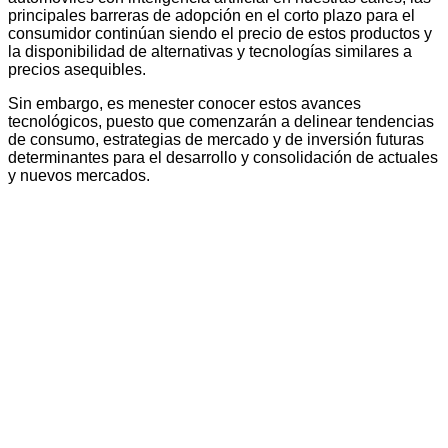
principales barreras de adopción en el corto plazo para el
consumidor continúan siendo el precio de estos productos y
la disponibilidad de alternativas y tecnologías similares a
precios asequibles.
Sin embargo, es menester conocer estos avances
tecnológicos, puesto que comenzarán a delinear tendencias
de consumo, estrategias de mercado y de inversión futuras
determinantes para el desarrollo y consolidación de actuales
y nuevos mercados.