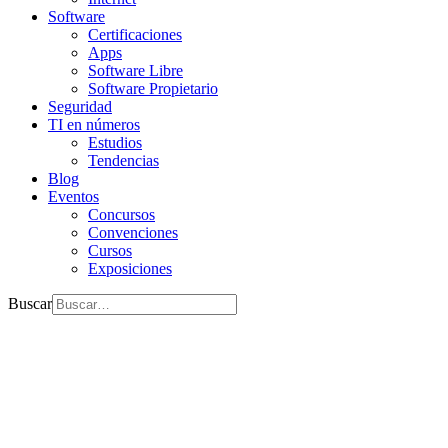
Software
Certificaciones
Apps
Software Libre
Software Propietario
Seguridad
TI en números
Estudios
Tendencias
Blog
Eventos
Concursos
Convenciones
Cursos
Exposiciones
Buscar