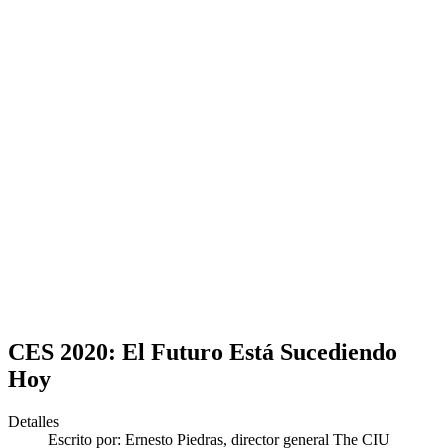
CES 2020: El Futuro Está Sucediendo
Hoy
Detalles
Escrito por:
Ernesto Piedras, director general The CIU