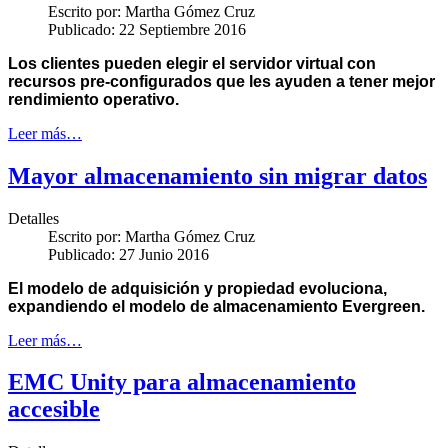
Escrito por:
Martha Gómez Cruz
Publicado: 22 Septiembre 2016
Los clientes pueden elegir el servidor virtual con
recursos pre-configurados que les ayuden a tener mejor
rendimiento operativo.
Leer más…
Mayor almacenamiento sin migrar datos
Detalles
Escrito por:
Martha Gómez Cruz
Publicado: 27 Junio 2016
El modelo de adquisición y propiedad
evoluciona,
expandiendo el modelo de almacenamiento Evergreen.
Leer más…
EMC Unity para almacenamiento
accesible