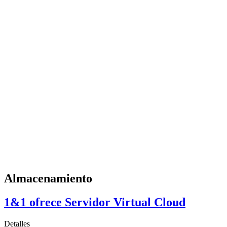
Almacenamiento
1&1 ofrece Servidor Virtual Cloud
Detalles