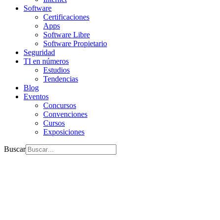
Software
Certificaciones
Apps
Software Libre
Software Propietario
Seguridad
TI en números
Estudios
Tendencias
Blog
Eventos
Concursos
Convenciones
Cursos
Exposiciones
Buscar