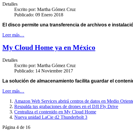
Detalles
Escrito por:
Martha Gómez Cruz
Publicado: 09 Enero 2018
El disco permite una transferencia de archivos e instalaci
Leer más…
My Cloud Home ya en México
Detalles
Escrito por:
Martha Gómez Cruz
Publicado: 14 Noviembre 2017
La solución de almacenamiento facilita guardar el contenid
Leer más…
Amazon Web Services abrirá centros de datos en Medio Orient
Respalda tus grabaciones de drones en el DJI Fly Drive
Centraliza el contenido en My Cloud Home
Nueva unidad LaCie d2 Thunderbolt 3
Página 4 de 16