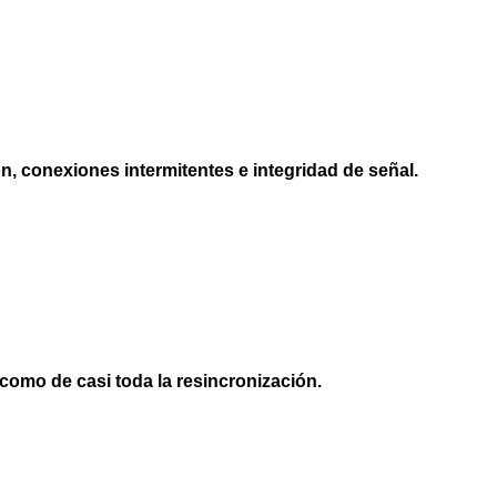
n, conexiones intermitentes e integridad de señal.
como de casi toda la resincronización.