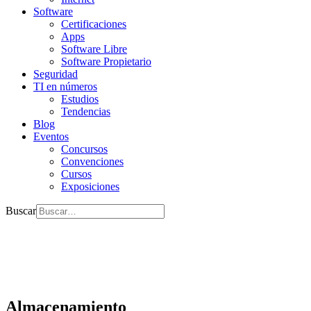
Software
Certificaciones
Apps
Software Libre
Software Propietario
Seguridad
TI en números
Estudios
Tendencias
Blog
Eventos
Concursos
Convenciones
Cursos
Exposiciones
Buscar
Almacenamiento