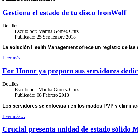
Gestiona el estado de tu disco IronWolf
Detalles
Escrito por:
Martha Gómez Cruz
Publicado: 25 Septiembre 2018
La solución Health Management ofrece
un registro de las
Leer más…
For Honor ya prepara sus servidores dedi
Detalles
Escrito por:
Martha Gómez Cruz
Publicado: 08 Febrero 2018
Los servidores se enfocarán en los modos PVP y eliminará
Leer más…
Crucial presenta unidad de estado sólido