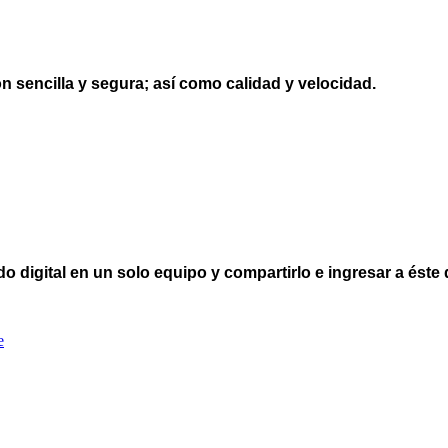
ón sencilla y segura; así como calidad y velocidad.
o digital en un solo equipo y compartirlo e ingresar a éste 
e