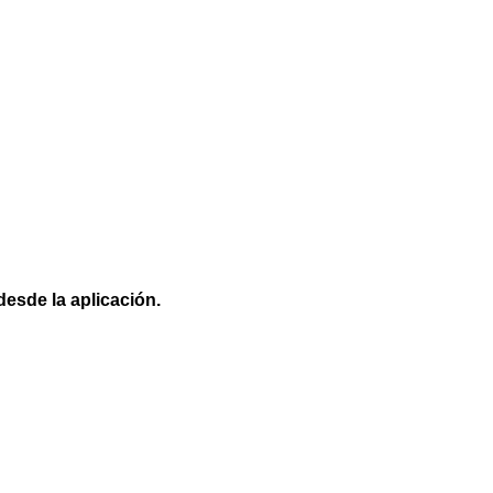
desde la aplicación.