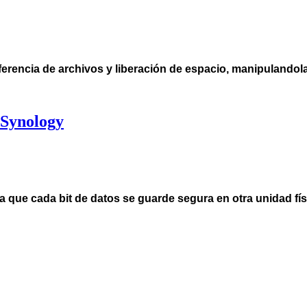
nsferencia de archivos y liberación de espacio, manipulandol
 Synology
a que cada bit de datos se guarde segura en otra unidad fís