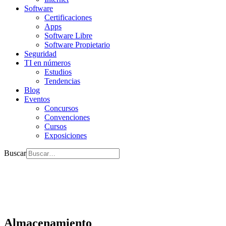
Software
Certificaciones
Apps
Software Libre
Software Propietario
Seguridad
TI en números
Estudios
Tendencias
Blog
Eventos
Concursos
Convenciones
Cursos
Exposiciones
Buscar
Almacenamiento