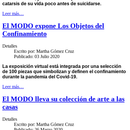
catarsis de su vida poco antes de suicidarse.
Leer más…
El MODO expone Los Objetos del
Confinamiento
Detalles
Escrito por:
Martha Gómez Cruz
Publicado: 03 Julio 2020
La exposición virtual está integrada por una selección
de 100 piezas que simbolizan y definen el confinamiento
durante la pandemia del Covid-19.
Leer más…
El MODO lleva su colección de arte a las
casas
Detalles
Escrito por:
Martha Gómez Cruz
Publicado: 26 Marzo 2020