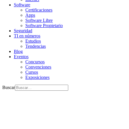
Software
Certificaciones
Apps
Software Libre
Software Propietario
Seguridad
TI en números
Estudios
Tendencias
Blog
Eventos
Concursos
Convenciones
Cursos
Exposiciones
Buscar