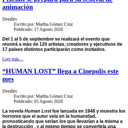
animación
Detalles
Escrito por:
Martha Gómez Cruz
Publicado: 17 Agosto 2020
Del 1 al 5 de septiembre se realizará el evento que
reunirá a más de 120 artistas, creadores y ejecutivos de
17 países distintos participarán como invitados.
Leer más…
“HUMAN LOST” llega a Cinepolis este
mes
Detalles
Escrito por:
Martha Gómez Cruz
Publicado: 05 Agosto 2020
La novela
Human Lost
fue lanzada en 1948 y muestra los
horrores que el autor veía en la humanidad,
pronosticando que serían los que llevarían a la misma a
la destrucción , y al mismo tiempo se convertiría una