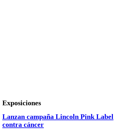
Exposiciones
Lanzan campaña Lincoln Pink Label
contra cáncer