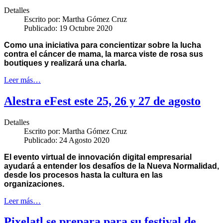
Detalles
Escrito por:
Martha Gómez Cruz
Publicado: 19 Octubre 2020
Como una iniciativa para concientizar sobre la lucha
contra el cáncer de mama, la marca viste de rosa sus
boutiques y realizará una charla.
Leer más…
Alestra eFest este 25, 26 y 27 de agosto
Detalles
Escrito por:
Martha Gómez Cruz
Publicado: 24 Agosto 2020
El evento virtual de innovación digital empresarial
ayudará a entender los desafíos de la Nueva Normalidad,
desde los procesos hasta la cultura en las
organizaciones.
Leer más…
Pixelatl se prepara para su festival de