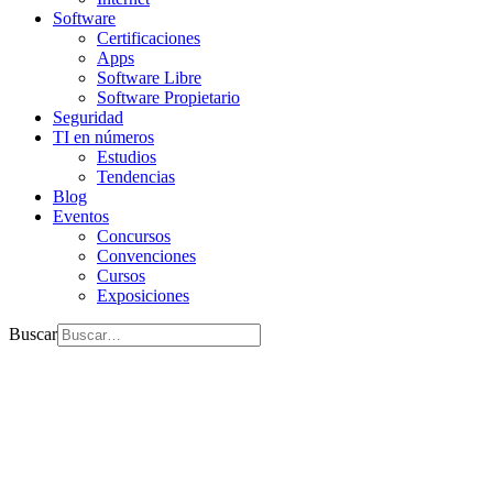
Software
Certificaciones
Apps
Software Libre
Software Propietario
Seguridad
TI en números
Estudios
Tendencias
Blog
Eventos
Concursos
Convenciones
Cursos
Exposiciones
Buscar