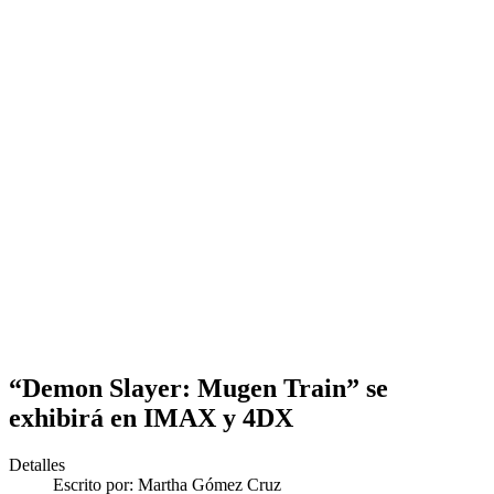
“Demon Slayer: Mugen Train” se
exhibirá en IMAX y 4DX
Detalles
Escrito por:
Martha Gómez Cruz