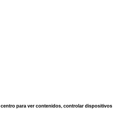
centro para ver contenidos, controlar dispositivos