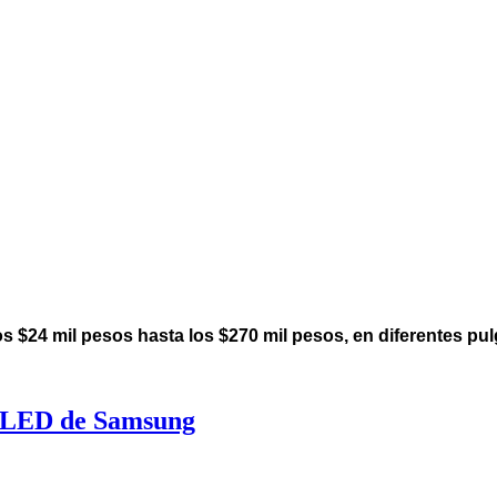
s $24 mil pesos hasta los $270 mil pesos, en diferentes pu
 QLED de Samsung