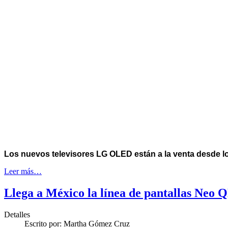
Los nuevos televisores LG OLED están a la venta desde lo
Leer más…
Llega a México la línea de pantallas Neo
Detalles
Escrito por:
Martha Gómez Cruz