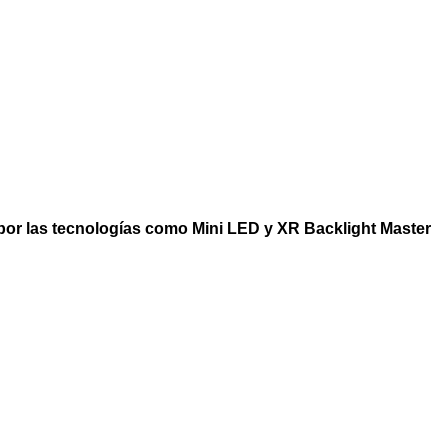
por las tecnologías como Mini LED y XR Backlight Master