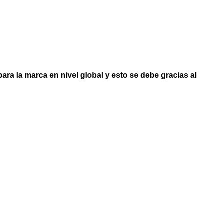
ara la marca en nivel global y esto se debe gracias al