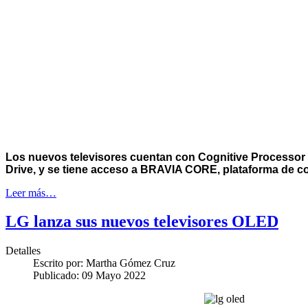
Los nuevos televisores cuentan con Cognitive Processor 
Drive, y se tiene acceso a BRAVIA CORE, plataforma de c
Leer más…
LG lanza sus nuevos televisores OLED
Detalles
Escrito por:
Martha Gómez Cruz
Publicado: 09 Mayo 2022