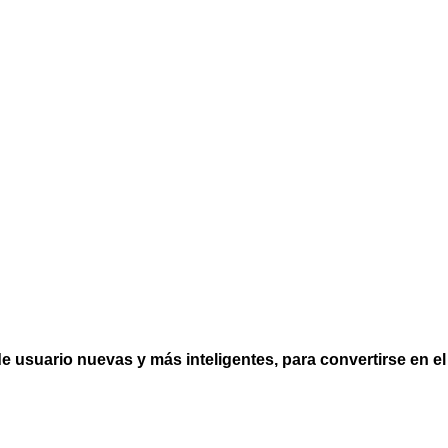
 usuario nuevas y más inteligentes, para convertirse en el 