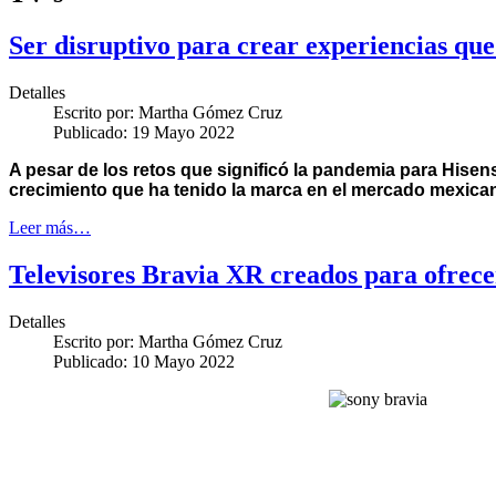
Ser disruptivo para crear experiencias que
Detalles
Escrito por:
Martha Gómez Cruz
Publicado: 19 Mayo 2022
A pesar de los retos que significó la pandemia para Hisens
crecimiento que ha tenido la marca en el mercado mexica
Leer más…
Televisores Bravia XR creados para ofrece
Detalles
Escrito por:
Martha Gómez Cruz
Publicado: 10 Mayo 2022