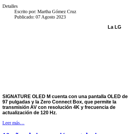
Detalles
Escrito por:
Martha Gómez Cruz
Publicado: 07 Agosto 2023
La LG
SIGNATURE OLED M cuenta con una pantalla OLED de
97 pulgadas y la Zero Connect Box, que permite la
transmisión AV con resolución 4K y frecuencia de
actualización de 120 Hz.
Leer más…