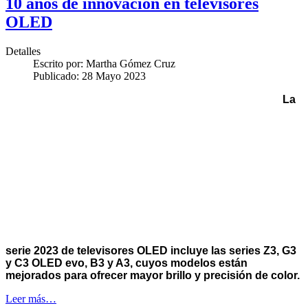
10 años de innovación en televisores
OLED
Detalles
Escrito por:
Martha Gómez Cruz
Publicado: 28 Mayo 2023
La
serie 2023 de televisores OLED incluye las series Z3, G3
y C3 OLED evo, B3 y A3, cuyos modelos están
mejorados para ofrecer mayor brillo y precisión de color.
Leer más…