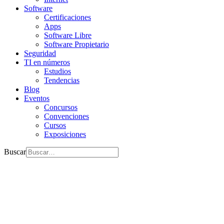
Software
Certificaciones
Apps
Software Libre
Software Propietario
Seguridad
TI en números
Estudios
Tendencias
Blog
Eventos
Concursos
Convenciones
Cursos
Exposiciones
Buscar