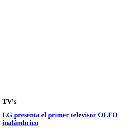
TV's
LG presenta el primer televisor OLED
inalámbrico