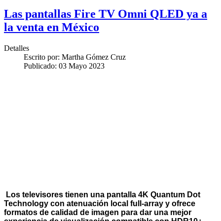
Las pantallas Fire TV Omni QLED ya a
la venta en México
Detalles
Escrito por:
Martha Gómez Cruz
Publicado: 03 Mayo 2023
Los televisores tienen una pantalla 4K Quantum Dot
Technology con atenuación local full-array y ofrece
formatos de calidad de imagen para dar una mejor