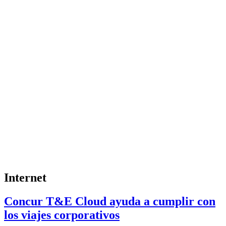
Internet
Concur T&E Cloud ayuda a cumplir con
los viajes corporativos