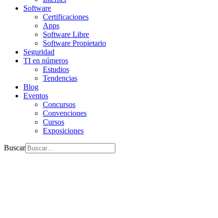
Software
Certificaciones
Apps
Software Libre
Software Propietario
Seguridad
TI en números
Estudios
Tendencias
Blog
Eventos
Concursos
Convenciones
Cursos
Exposiciones
Buscar