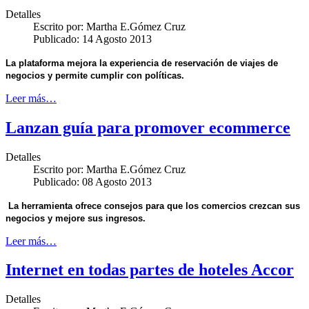
Detalles
Escrito por:
Martha E.Gómez Cruz
Publicado: 14 Agosto 2013
La plataforma mejora la experiencia de reservación de viajes de
negocios y permite cumplir con políticas.
Leer más…
Lanzan guía para promover ecommerce
Detalles
Escrito por:
Martha E.Gómez Cruz
Publicado: 08 Agosto 2013
La herramienta ofrece consejos para que los comercios crezcan sus
negocios y mejore sus ingresos.
Leer más…
Internet en todas partes de hoteles Accor
Detalles