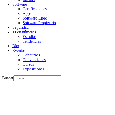
Software
Certificaciones
Apps
Software Libre
Software Propietario
Seguridad
TI en números
Estudios
Tendencias
Blog
Eventos
Concursos
Convenciones
Cursos
Exposiciones
Buscar