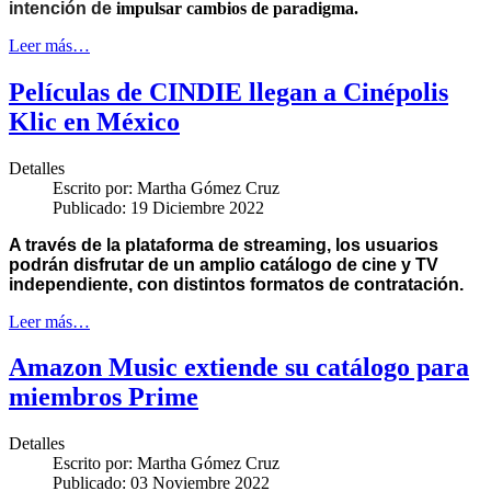
intención de
impulsar cambios de paradigma.
Leer más…
Películas de CINDIE llegan a Cinépolis
Klic en México
Detalles
Escrito por:
Martha Gómez Cruz
Publicado: 19 Diciembre 2022
A través de la plataforma de streaming, los usuarios
podrán disfrutar de un amplio catálogo de cine y TV
independiente, con distintos formatos de contratación.
Leer más…
Amazon Music extiende su catálogo para
miembros Prime
Detalles
Escrito por:
Martha Gómez Cruz
Publicado: 03 Noviembre 2022