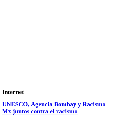
Internet
UNESCO, Agencia Bombay y Racismo
Mx juntos contra el racismo