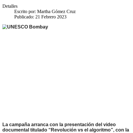
Detalles
Escrito por:
Martha Gómez Cruz
Publicado: 21 Febrero 2023
La campaña arranca con la presentación del video
documental titulado “Revolución vs el algoritmo”, con la