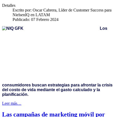
Detalles
Escrito por:
Oscar Cabrera, Líder de Customer Success para
NielsenIQ en LATAM
Publicado: 07 Febrero 2024
Los
consumidores buscan estrategias para afrontar la crisis
del costo de vida mediante el gasto calculado y la
planificación.
Leer más…
Las campañas de marketing móvil por