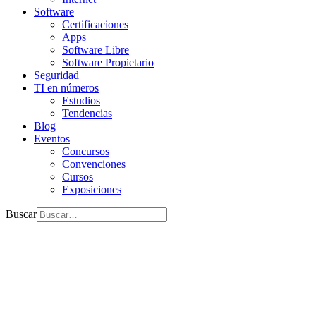
Software
Certificaciones
Apps
Software Libre
Software Propietario
Seguridad
TI en números
Estudios
Tendencias
Blog
Eventos
Concursos
Convenciones
Cursos
Exposiciones
Buscar