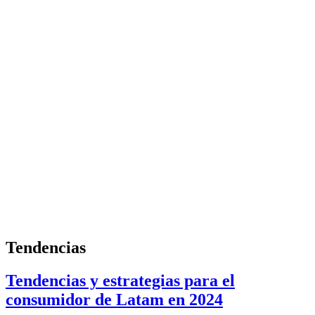
Tendencias
Tendencias y estrategias para el
consumidor de Latam en 2024