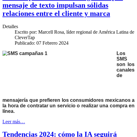
mensaje de texto impulsan sólidas
relaciones entre el cliente y marca
Detalles
Escrito por:
Marcell Rosa, líder regional de América Latina de
CleverTap
Publicado: 07 Febrero 2024
Los
SMS
son los
canales
de
mensajería que prefieren los consumidores mexicanos a
la hora de contratar un servicio o realizar una compra en
línea.
Leer más…
Tendencias 2024: cómo la IA seguirá