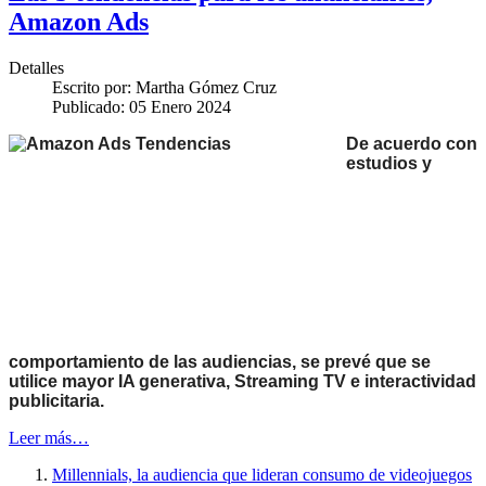
Amazon Ads
Detalles
Escrito por:
Martha Gómez Cruz
Publicado: 05 Enero 2024
De acuerdo con
estudios y
comportamiento de las audiencias, se prevé que se
utilice mayor IA generativa, Streaming TV e interactividad
publicitaria.
Leer más…
Millennials, la audiencia que lideran consumo de videojuegos