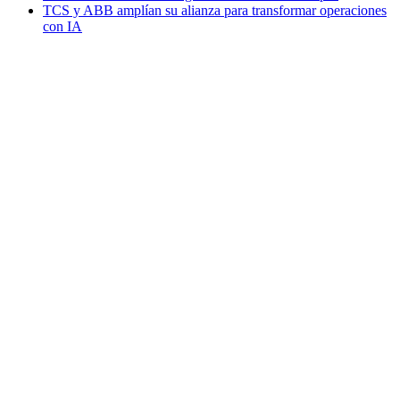
TCS y ABB amplían su alianza para transformar operaciones
con IA