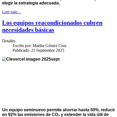
elegir la estrategia adecuada.
Leer más…
Los equipos reacondicionados cubren
necesidades básicas
Detalles
Escrito por:
Martha Gómez Cruz
Publicado: 21 Septiembre 2025
Un equipo seminuevo permite ahorrar hasta 50%, reducir
en 92% las emisiones de CO₂ y extender la vida útil de