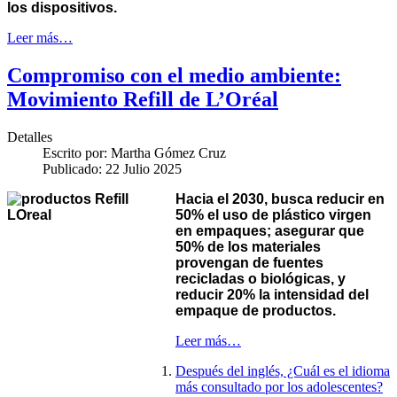
los dispositivos.
Leer más…
Compromiso con el medio ambiente:
Movimiento Refill de L’Oréal
Detalles
Escrito por:
Martha Gómez Cruz
Publicado: 22 Julio 2025
Hacia el 2030, busca reducir en
50% el uso de plástico virgen
en empaques; asegurar que
50% de los materiales
provengan de fuentes
recicladas o biológicas, y
reducir 20% la intensidad del
empaque de productos.
Leer más…
Después del inglés, ¿Cuál es el idioma
más consultado por los adolescentes?