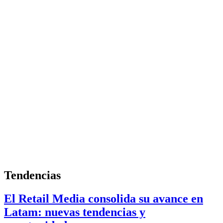
Tendencias
El Retail Media consolida su avance en
Latam: nuevas tendencias y