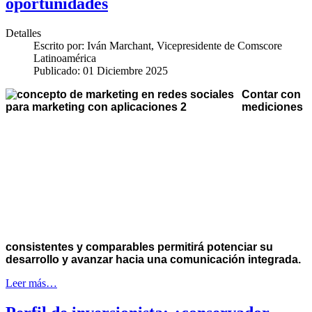
oportunidades
Detalles
Escrito por:
Iván Marchant, Vicepresidente de Comscore
Latinoamérica
Publicado: 01 Diciembre 2025
Contar con
mediciones
consistentes y comparables permitirá potenciar su
desarrollo y avanzar hacia una comunicación integrad
a.
Leer más…