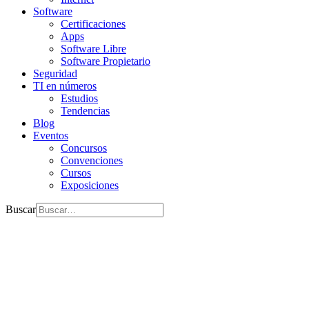
Software
Certificaciones
Apps
Software Libre
Software Propietario
Seguridad
TI en números
Estudios
Tendencias
Blog
Eventos
Concursos
Convenciones
Cursos
Exposiciones
Buscar