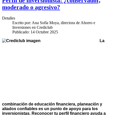
Perfil de inversionista: ¿conservador,
moderado o agresivo?
Detalles
Escrito por:
Ana Sofía Moya, directora de Ahorro e
Inversiones en Crediclub
Publicado: 14 Octubre 2025
La
combinación de educación financiera, planeación y
aliados confiables es un punto de apoyo para los
inversionistas. Reconocer tu perfil financiero ayuda a