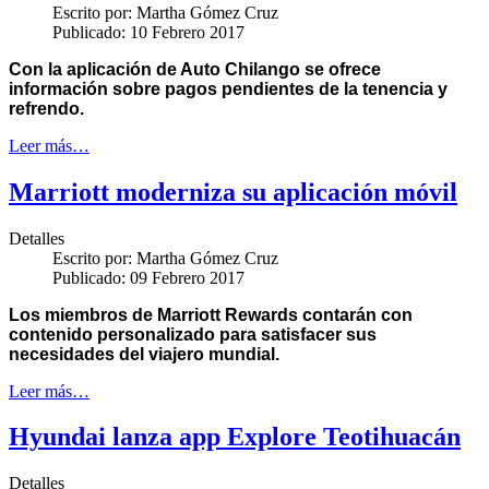
Escrito por:
Martha Gómez Cruz
Publicado: 10 Febrero 2017
Con la aplicación de Auto Chilango se ofrece
información sobre pagos pendientes de la tenencia y
refrendo.
Leer más…
Marriott moderniza su aplicación móvil
Detalles
Escrito por:
Martha Gómez Cruz
Publicado: 09 Febrero 2017
Los miembros de Marriott Rewards contarán con
contenido personalizado para satisfacer sus
necesidades del viajero mundial.
Leer más…
Hyundai lanza app Explore Teotihuacán
Detalles