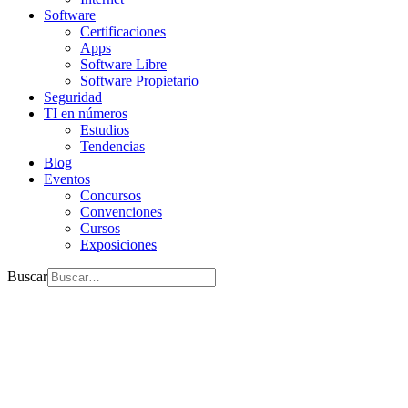
Software
Certificaciones
Apps
Software Libre
Software Propietario
Seguridad
TI en números
Estudios
Tendencias
Blog
Eventos
Concursos
Convenciones
Cursos
Exposiciones
Buscar