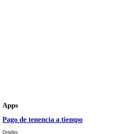
Apps
Pago de tenencia a tiempo
Detalles