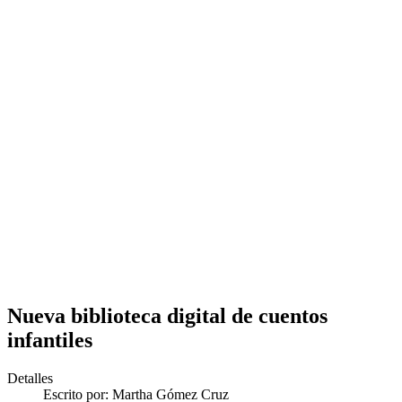
Nueva biblioteca digital de cuentos
infantiles
Detalles
Escrito por:
Martha Gómez Cruz