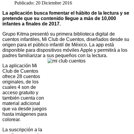
Publicado: 20 Diciembre 2016
La aplicación busca fomentar el hábito de la lectura y se
pretende que su contenido llegue a más de 10,000
infantes a finales de 2017.
Grupo Kitma presentó su primera biblioteca digital de
cuentos infantiles, Mi Club de Cuentos, diseñados desde su
origen para el público infantil de México. La app está
disponible para dispositivos móviles Apple y permitirá a los
padres familiarizar a sus pequeños con la lectura.
La aplicación Mi
Club de Cuentos
ofrece 28 cuentos
originales, de los
cuales 4 son de
acceso gratuito y
también cuenta con
material adicional
que va desde juegos
hasta imágenes para
colorear.
La suscripción a la