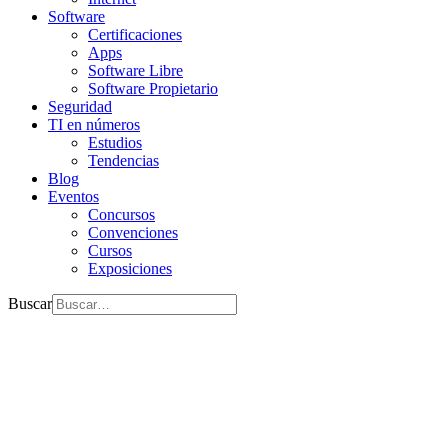
Software
Certificaciones
Apps
Software Libre
Software Propietario
Seguridad
TI en números
Estudios
Tendencias
Blog
Eventos
Concursos
Convenciones
Cursos
Exposiciones
Buscar