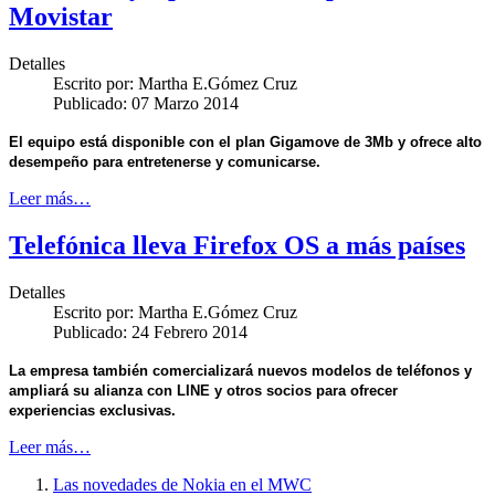
Movistar
Detalles
Escrito por:
Martha E.Gómez Cruz
Publicado: 07 Marzo 2014
El equipo está disponible con el plan Gigamove de 3Mb y ofrece alto
desempeño para entretenerse y comunicarse.
Leer más…
Telefónica lleva Firefox OS a más países
Detalles
Escrito por:
Martha E.Gómez Cruz
Publicado: 24 Febrero 2014
La empresa también comercializará nuevos modelos de teléfonos y
ampliará su alianza con LINE y otros socios para
ofrecer
experiencias exclusivas.
Leer más…
Las novedades de Nokia en el MWC