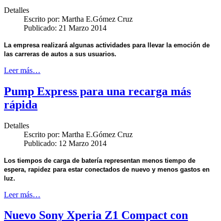
Detalles
Escrito por:
Martha E.Gómez Cruz
Publicado: 21 Marzo 2014
La empresa realizará algunas actividades para llevar la emoción de
las carreras de autos a sus usuarios.
Leer más…
Pump Express para una recarga más
rápida
Detalles
Escrito por:
Martha E.Gómez Cruz
Publicado: 12 Marzo 2014
Los tiempos de carga de batería representan menos tiempo de
espera, rapidez para estar conectados de nuevo y menos gastos en
luz.
Leer más…
Nuevo Sony Xperia Z1 Compact con