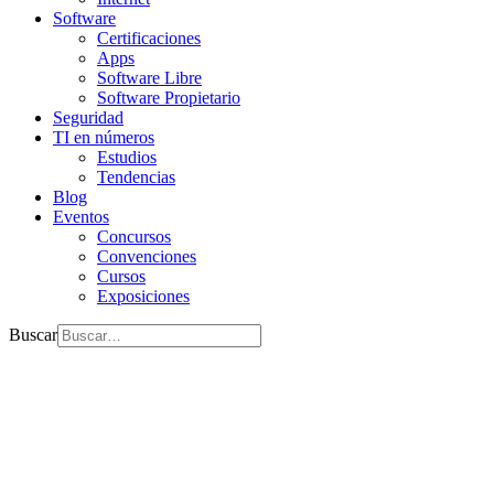
Software
Certificaciones
Apps
Software Libre
Software Propietario
Seguridad
TI en números
Estudios
Tendencias
Blog
Eventos
Concursos
Convenciones
Cursos
Exposiciones
Buscar