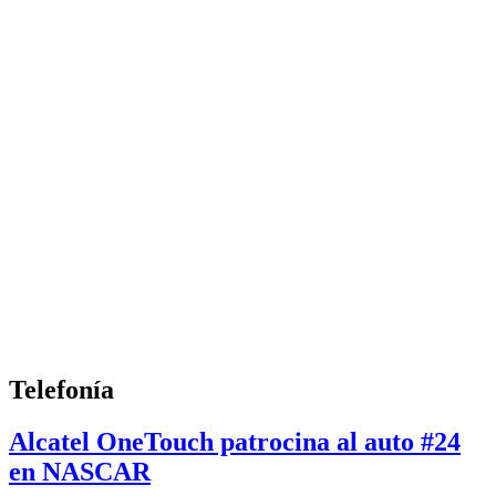
Telefonía
Alcatel OneTouch patrocina al auto #24
en NASCAR