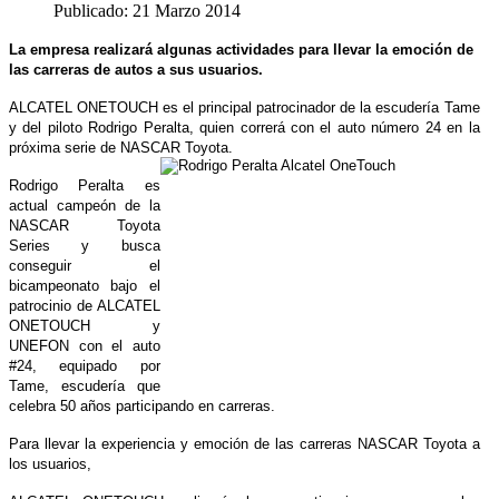
Publicado: 21 Marzo 2014
La empresa realizará algunas actividades para llevar la emoción de
las carreras de autos a sus usuarios.
ALCATEL ONETOUCH es el principal patrocinador de la escudería Tame
y del piloto Rodrigo Peralta, quien correrá con el auto número 24 en la
próxima serie de NASCAR Toyota.
Rodrigo Peralta es
actual campeón de la
NASCAR Toyota
Series y busca
conseguir el
bicampeonato bajo el
patrocinio de ALCATEL
ONETOUCH y
UNEFON con el auto
#24, equipado por
Tame, escudería que
celebra 50 años participando en carreras.
Para llevar la experiencia y emoción de las carreras NASCAR Toyota a
los usuarios,