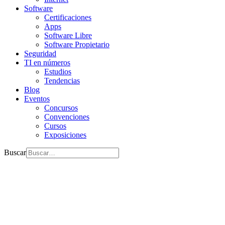
Software
Certificaciones
Apps
Software Libre
Software Propietario
Seguridad
TI en números
Estudios
Tendencias
Blog
Eventos
Concursos
Convenciones
Cursos
Exposiciones
Buscar