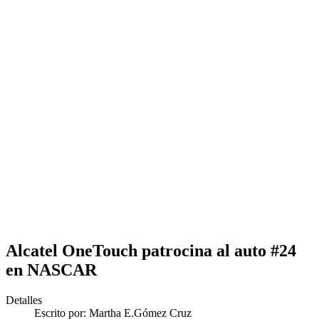
Alcatel OneTouch patrocina al auto #24
en NASCAR
Detalles
Escrito por:
Martha E.Gómez Cruz