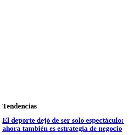
Tendencias
El deporte dejó de ser solo espectáculo:
ahora también es estrategia de negocio