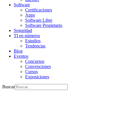
Software
Certificaciones
Apps
Software Libre
Software Propietario
Seguridad
TI en números
Estudios
Tendencias
Blog
Eventos
Concursos
Convenciones
Cursos
Exposiciones
Buscar