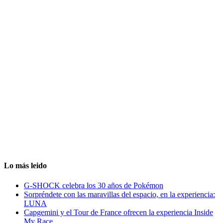
Lo más leido
G-SHOCK celebra los 30 años de Pokémon
Sorpréndete con las maravillas del espacio, en la experiencia:
LUNA
Capgemini y el Tour de France ofrecen la experiencia Inside
My Race