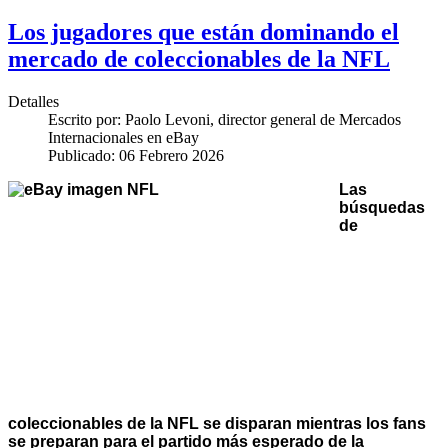
Los jugadores que están dominando el
mercado de coleccionables de la NFL
Detalles
Escrito por:
Paolo Levoni, director general de Mercados
Internacionales en eBay
Publicado: 06 Febrero 2026
Las
búsquedas
de
coleccionables de la NFL se disparan mientras los fans
se preparan para el partido más esperado de la