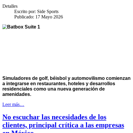
Detalles
Escrito por:
Side Sports
Publicado: 17 Mayo 2026
Simuladores de golf, béisbol y automovilismo comienzan
a integrarse en restaurantes, hoteles y desarrollos
residenciales como una nueva generación de
amenidades.
Leer más…
No escuchar las necesidades de los
clientes, principal crítica a las empresas
en México