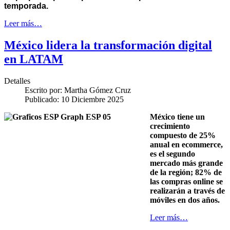
temporada.
Leer más…
México lidera la transformación digital
en LATAM
Detalles
Escrito por:
Martha Gómez Cruz
Publicado: 10 Diciembre 2025
México tiene un
crecimiento
compuesto de 25%
anual en ecommerce,
es el segundo
mercado más grande
de la región; 82% de
las compras online se
realizarán a través de
móviles en dos años.
Leer más…