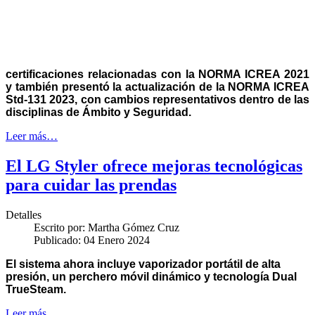
certificaciones relacionadas con la NORMA ICREA 2021
y también presentó la actualización de la NORMA ICREA
Std-131 2023, con cambios representativos dentro de las
disciplinas de Ámbito y Seguridad.
Leer más…
El LG Styler ofrece mejoras tecnológicas
para cuidar las prendas
Detalles
Escrito por:
Martha Gómez Cruz
Publicado: 04 Enero 2024
El sistema ahora incluye vaporizador portátil de alta
presión, un perchero móvil dinámico y tecnología Dual
TrueSteam.
Leer más…