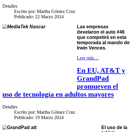
Detalles
Escrito por:
Martha Gómez Cruz
Publicado: 22 Marzo 2024
Las empresas
develaron el auto #46
que competirá en esta
temporada al mando de
Irwin Vences.
Leer más…
En EU, AT&T y
GrandPad
promueven el
uso de tecnología en adultos mayores
Detalles
Escrito por:
Martha Gómez Cruz
Publicado: 19 Marzo 2024
El uso de la