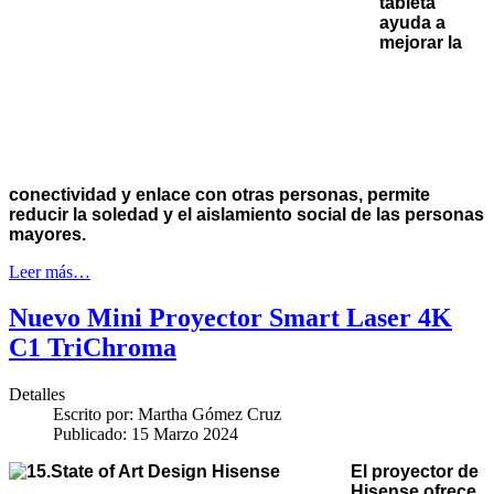
tableta
ayuda a
mejorar la
conectividad y enlace con otras personas, permite
reducir la soledad y el aislamiento social de las personas
mayores.
Leer más…
Nuevo Mini Proyector Smart Laser 4K
C1 TriChroma
Detalles
Escrito por:
Martha Gómez Cruz
Publicado: 15 Marzo 2024
El proyector de
Hisense ofrece