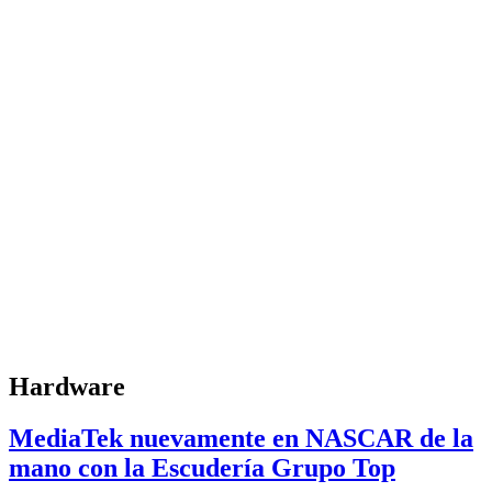
Hardware
MediaTek nuevamente en NASCAR de la
mano con la Escudería Grupo Top