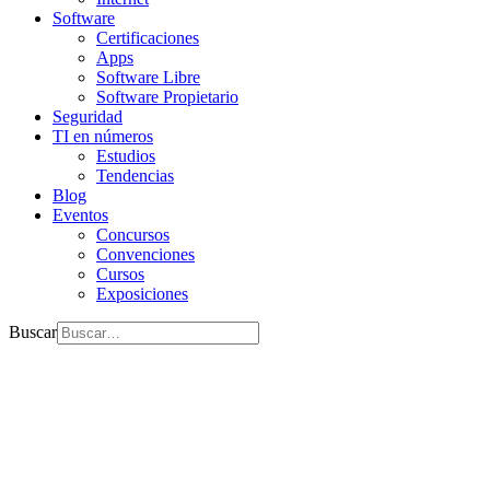
Software
Certificaciones
Apps
Software Libre
Software Propietario
Seguridad
TI en números
Estudios
Tendencias
Blog
Eventos
Concursos
Convenciones
Cursos
Exposiciones
Buscar