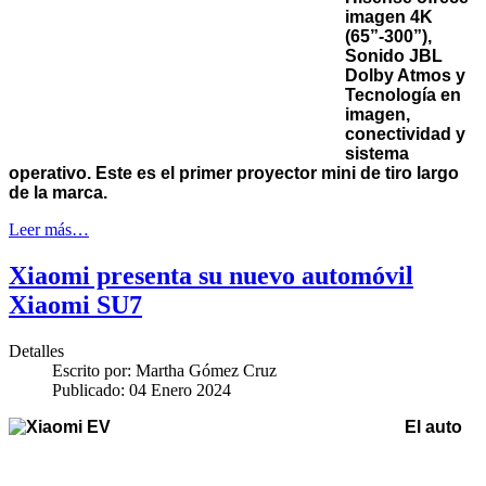
imagen 4K
(65”-300”),
Sonido JBL
Dolby Atmos y
Tecnología en
imagen,
conectividad y
sistema
operativo. Este es el primer proyector mini de tiro largo
de la marca.
Leer más…
Xiaomi presenta su nuevo automóvil
Xiaomi SU7
Detalles
Escrito por:
Martha Gómez Cruz
Publicado: 04 Enero 2024
El auto