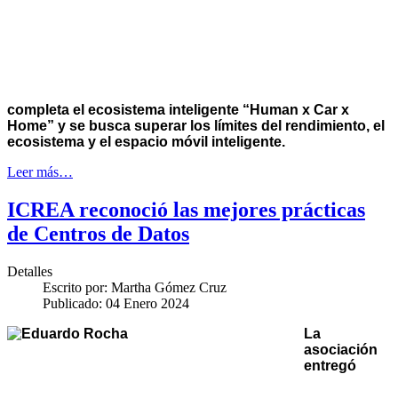
completa el ecosistema inteligente “Human x Car x
Home” y se busca superar los límites del rendimiento, el
ecosistema y el espacio móvil inteligente.
Leer más…
ICREA reconoció las mejores prácticas
de Centros de Datos
Detalles
Escrito por:
Martha Gómez Cruz
Publicado: 04 Enero 2024
La
asociación
entregó