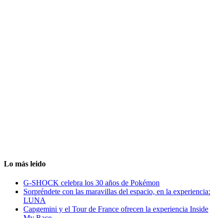
Lo más leido
G-SHOCK celebra los 30 años de Pokémon
Sorpréndete con las maravillas del espacio, en la experiencia:
LUNA
Capgemini y el Tour de France ofrecen la experiencia Inside
My Race