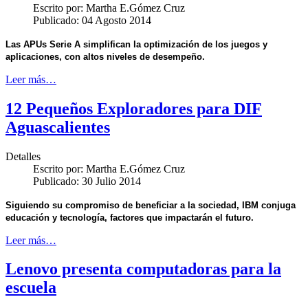
Escrito por:
Martha E.Gómez Cruz
Publicado: 04 Agosto 2014
Las APUs Serie A simplifican la optimización de los juegos y
aplicaciones, con altos niveles de desempeño.
Leer más…
12 Pequeños Exploradores para DIF
Aguascalientes
Detalles
Escrito por:
Martha E.Gómez Cruz
Publicado: 30 Julio 2014
Siguiendo su compromiso de beneficiar a la sociedad, IBM conjuga
educación y tecnología, factores que impactarán el futuro.
Leer más…
Lenovo presenta computadoras para la
escuela