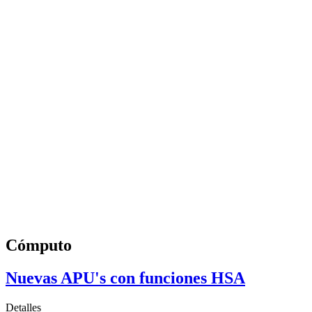
Cómputo
Nuevas APU's con funciones HSA
Detalles