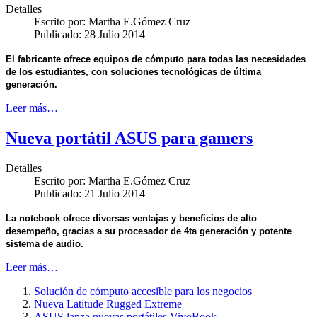
Detalles
Escrito por:
Martha E.Gómez Cruz
Publicado: 28 Julio 2014
El fabricante ofrece equipos de cómputo para todas las necesidades
de los estudiantes, con soluciones tecnológicas de última
generación.
Leer más…
Nueva portátil ASUS para gamers
Detalles
Escrito por:
Martha E.Gómez Cruz
Publicado: 21 Julio 2014
La notebook ofrece diversas ventajas y beneficios de alto
desempeño, gracias a su procesador de 4ta generación y potente
sistema de audio.
Leer más…
Solución de cómputo accesible para los negocios
Nueva Latitude Rugged Extreme
ASUS lanza nuevas portátiles VivoBook