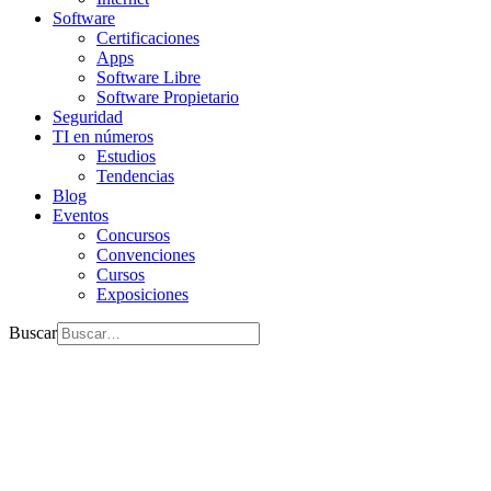
Software
Certificaciones
Apps
Software Libre
Software Propietario
Seguridad
TI en números
Estudios
Tendencias
Blog
Eventos
Concursos
Convenciones
Cursos
Exposiciones
Buscar