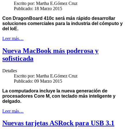
Escrito por:
Martha E.Gómez Cruz
Publicado: 18 Marzo 2015
Con DragonBoard 410c será más rápido desarrollar
soluciones comerciales para la industria del cómputo y
del IoE.
Leer más…
Nueva MacBook más poderosa y
sofisticada
Detalles
Escrito por:
Martha E.Gómez Cruz
Publicado: 09 Marzo 2015
La computadora incluye la nueva generación de
procesadores Core M, con teclado más inteligente y
delgado.
Leer más…
Nuevas tarjetas ASRock para USB 3.1