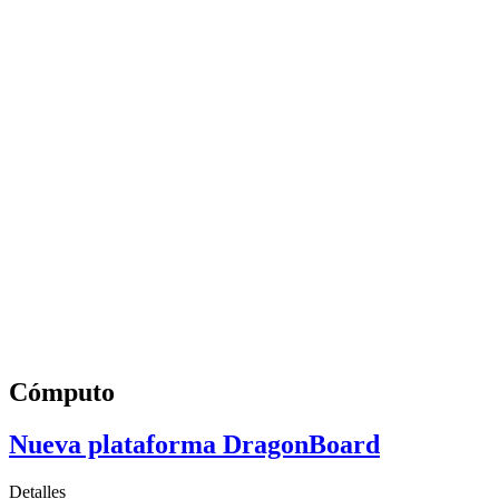
Cómputo
Nueva plataforma DragonBoard
Detalles