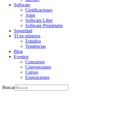
Software
Certificaciones
Apps
Software Libre
Software Propietario
Seguridad
TI en números
Estudios
Tendencias
Blog
Eventos
Concursos
Convenciones
Cursos
Exposiciones
Buscar