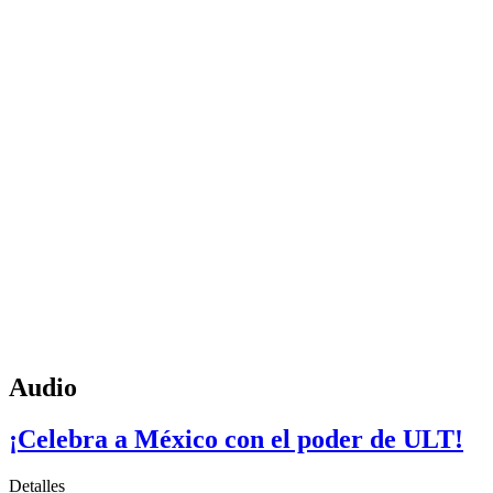
Audio
¡Celebra a México con el poder de ULT!
Detalles