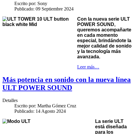
Escrito por:
Sony
Publicado: 09 Septiembre 2024
Con la nueva serie ULT
POWER SOUND,
queremos acompañarte
en cada momento
especial, brindándote la
mejor calidad de sonido
y la tecnología más
avanzada.
Leer más…
Más potencia en sonido con la nueva línea
ULT POWER SOUND
Detalles
Escrito por:
Martha Gómez Cruz
Publicado: 14 Agosto 2024
La serie ULT
está diseñada
para los