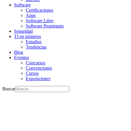
Software
Certificaciones
Apps
Software Libre
Software Propietario
Seguridad
TI en números
Estudios
Tendencias
Blog
Eventos
Concursos
Convenciones
Cursos
Exposiciones
Buscar