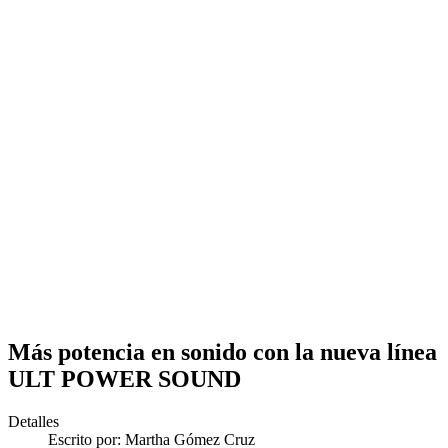
Más potencia en sonido con la nueva línea
ULT POWER SOUND
Detalles
Escrito por:
Martha Gómez Cruz