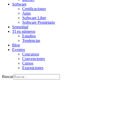
Software
Certificaciones
Apps
Software Libre
Software Propietario
Seguridad
TI en números
Estudios
Tendencias
Blog
Eventos
Concursos
Convenciones
Cursos
Exposiciones
Buscar