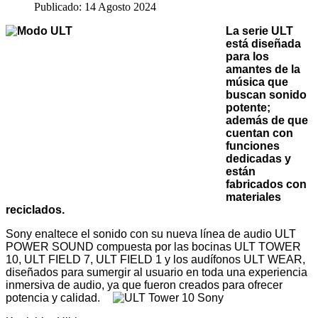
Publicado: 14 Agosto 2024
La serie ULT
está diseñada
para los
amantes de la
música que
buscan sonido
potente;
además de que
cuentan con
funciones
dedicadas y
están
fabricados con
materiales
reciclados.
Sony enaltece el sonido con su nueva línea de audio ULT
POWER SOUND compuesta por las bocinas ULT TOWER
10, ULT FIELD 7, ULT FIELD 1 y los audífonos ULT WEAR,
diseñados para sumergir al usuario en toda una experiencia
inmersiva de audio, ya que fueron creados para ofrecer
potencia y calidad.