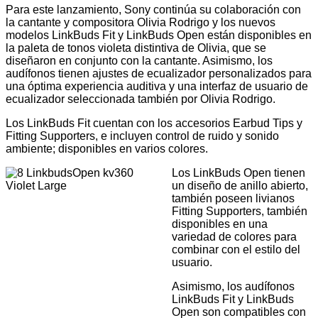
Para este lanzamiento, Sony continúa su colaboración con
la cantante y compositora Olivia Rodrigo y los nuevos
modelos LinkBuds Fit y LinkBuds Open están disponibles en
la paleta de tonos violeta distintiva de Olivia, que se
diseñaron en conjunto con la cantante. Asimismo, los
audífonos tienen ajustes de ecualizador personalizados para
una óptima experiencia auditiva y una interfaz de usuario de
ecualizador seleccionada también por Olivia Rodrigo.
Los
LinkBuds Fit cuentan con los accesorios Earbud Tips y
Fitting Supporters, e incluyen control de ruido y sonido
ambiente; disponibles en varios colores.
Los LinkBuds Open tienen
un diseño de anillo abierto,
también poseen livianos
Fitting Supporters, también
disponibles en una
variedad de colores para
combinar con el estilo del
usuario.
Asimismo, los audífonos
LinkBuds Fit y LinkBuds
Open son compatibles con