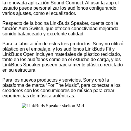
la renovada aplicación Sound Connect. Al usar la app el
usuario puede personalizar los audífonos configurando
varios ajustes, como el ecualizador.
Respecto de la bocina LinkBuds Speaker, cuenta con la
función Auto Switch, que ofrecen conectividad mejorada,
sonido balanceado y excelente calidad.
Para la fabricación de estos tres productos, Sony no utilizó
plástico en el embalaje, y los audífonos LinkBuds Fit y
LinkBuds Open incluyen materiales de plástico reciclado,
tanto en los audífonos como en el estuche de carga, y los
LinkBuds Speaker poseen parcialmente plástico reciclado
en su estructura.
Para los nuevos productos y servicios,
Sony creó la
plataforma de marca “For The Music”, para conectar a los
creadores con los consumidores de música para crear
experiencias de música auténticas.