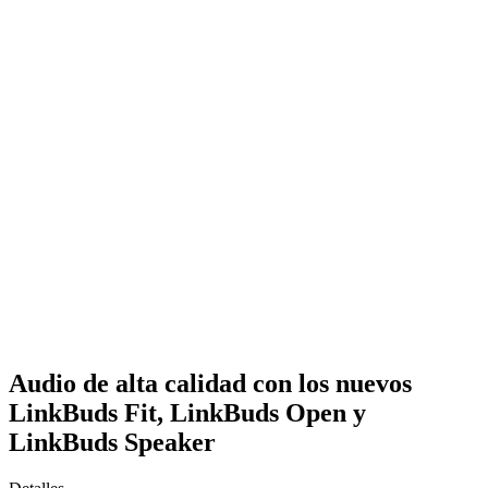
Audio de alta calidad con los nuevos
LinkBuds Fit, LinkBuds Open y
LinkBuds Speaker