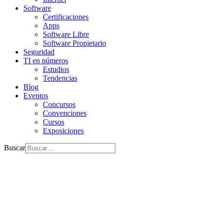
Software
Certificaciones
Apps
Software Libre
Software Propietario
Seguridad
TI en números
Estudios
Tendencias
Blog
Eventos
Concursos
Convenciones
Cursos
Exposiciones
Buscar