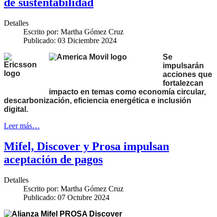
de sustentabilidad
Detalles
Escrito por:
Martha Gómez Cruz
Publicado: 03 Diciembre 2024
Se
impulsarán
acciones que
fortalezcan
impacto en temas como economía circular,
descarbonización, eficiencia energética e inclusión
digital.
Leer más…
Mifel, Discover y Prosa impulsan
aceptación de pagos
Detalles
Escrito por:
Martha Gómez Cruz
Publicado: 07 Octubre 2024