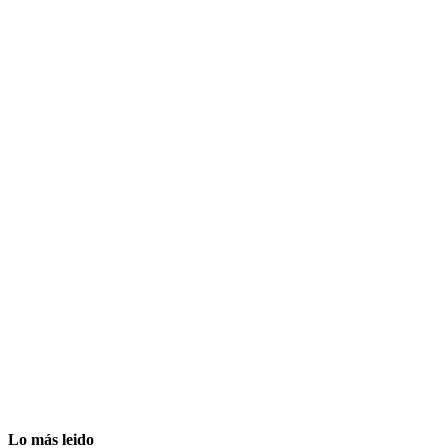
Lo más leido