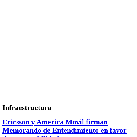
Infraestructura
Ericsson y América Móvil firman
Memorando de Entendimiento en favor