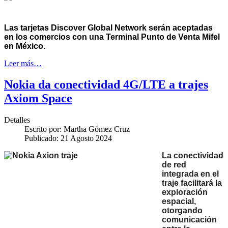
Las tarjetas Discover Global Network serán aceptadas
en los comercios con una Terminal Punto de Venta Mifel
en México.
Leer más…
Nokia da conectividad 4G/LTE a trajes
Axiom Space
Detalles
Escrito por:
Martha Gómez Cruz
Publicado: 21 Agosto 2024
La conectividad
de red
integrada en el
traje facilitará la
exploración
espacial,
otorgando
comunicación