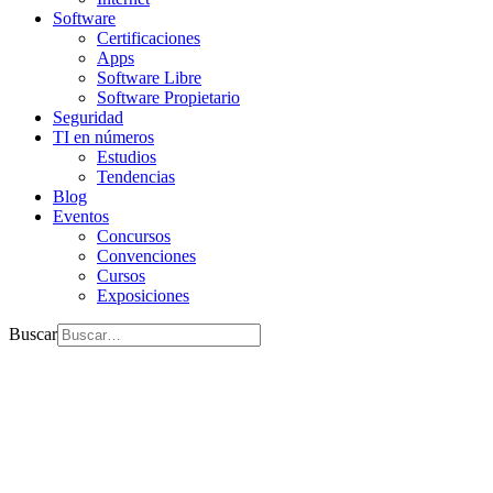
Software
Certificaciones
Apps
Software Libre
Software Propietario
Seguridad
TI en números
Estudios
Tendencias
Blog
Eventos
Concursos
Convenciones
Cursos
Exposiciones
Buscar