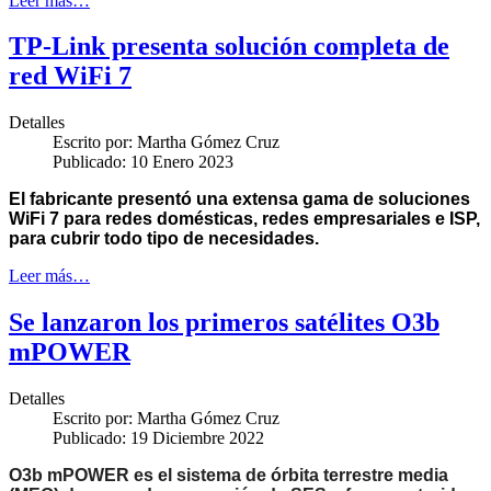
Leer más…
TP-Link presenta solución completa de
red WiFi 7
Detalles
Escrito por:
Martha Gómez Cruz
Publicado: 10 Enero 2023
El fabricante presentó una extensa gama de soluciones
WiFi 7 para redes domésticas, redes empresariales e ISP,
para cubrir todo tipo de necesidades.
Leer más…
Se lanzaron los primeros satélites O3b
mPOWER
Detalles
Escrito por:
Martha Gómez Cruz
Publicado: 19 Diciembre 2022
O3b mPOWER es el sistema de órbita terrestre media