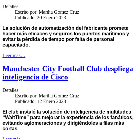
Detalles
Escrito por:
Martha Gómez Cruz
Publicado: 20 Enero 2023
La solución de automatización del fabricante promete
hacer más eficaces y seguros los puertos marítimos y
evitar la pérdida de tiempo por falta de personal
capacitado.
Leer más…
Manchester City Football Club despliega
inteligencia de Cisco
Detalles
Escrito por:
Martha Gómez Cruz
Publicado: 12 Enero 2023
El club instaló la solución de inteligencia de multitudes
“WaitTime” para mejorar la experiencia de los fanáticos,
evitando aglomeraciones y dirigiéndoles a filas más
cortas.