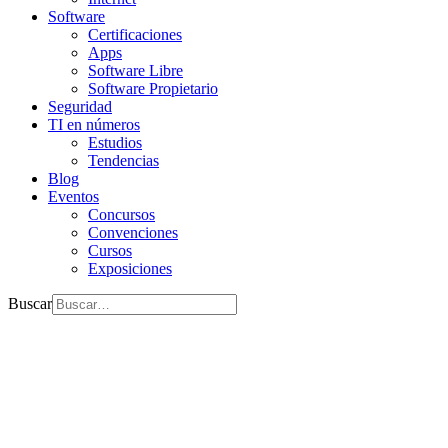
Software
Certificaciones
Apps
Software Libre
Software Propietario
Seguridad
TI en números
Estudios
Tendencias
Blog
Eventos
Concursos
Convenciones
Cursos
Exposiciones
Buscar