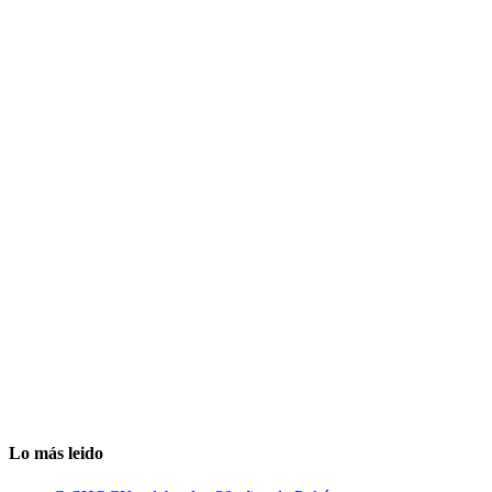
Lo más leido