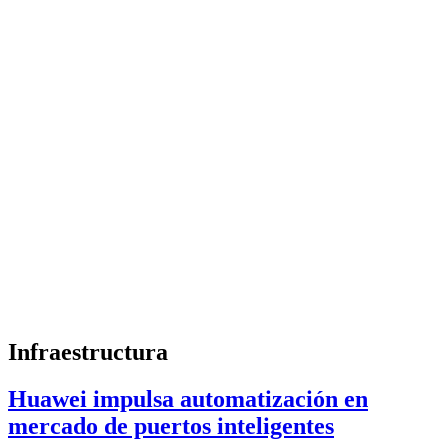
Infraestructura
Huawei impulsa automatización en
mercado de puertos inteligentes