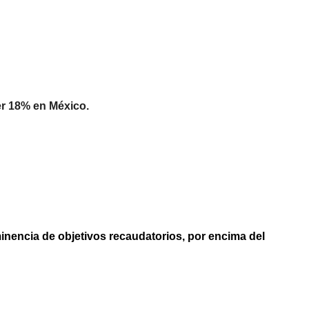
er 18% en México.
inencia de objetivos recaudatorios, por encima del