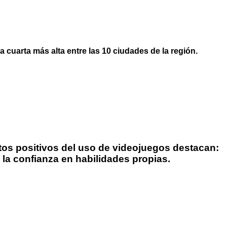
a cuarta más alta entre las 10 ciudades de la región.
tos positivos del uso de videojuegos destacan:
y la confianza en habilidades propias.