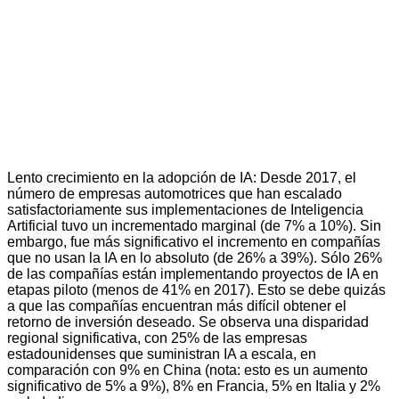
Lento crecimiento en la adopción de IA
: Desde 2017, el
número de empresas automotrices que han escalado
satisfactoriamente sus implementaciones de Inteligencia
Artificial tuvo un incrementado marginal (de 7% a 10%). Sin
embargo, fue más significativo el incremento en compañías
que no usan la IA en lo absoluto (de 26% a 39%). Sólo 26%
de las compañías están implementando proyectos de IA en
etapas piloto (menos de 41% en 2017). Esto se debe quizás
a que las compañías encuentran más difícil obtener el
retorno de inversión deseado. Se observa una disparidad
regional significativa, con 25% de las empresas
estadounidenses que suministran IA a escala, en
comparación con 9% en China (nota: esto es un aumento
significativo de 5% a 9%), 8% en Francia, 5% en Italia y 2%