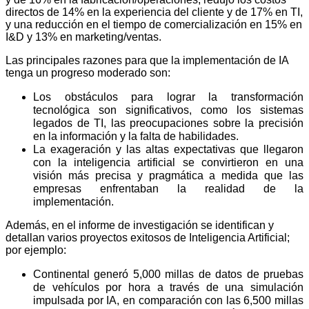
directos de 14% en la experiencia del cliente y de 17% en TI,
y una reducción en el tiempo de comercialización en 15% en
I&D y 13% en marketing/ventas.
Las principales razones para que la implementación de IA
tenga un progreso moderado son:
Los obstáculos para lograr la transformación
tecnológica son significativos, como los sistemas
legados de TI, las preocupaciones sobre la precisión
en la información y la falta de habilidades.
La exageración y las altas expectativas que llegaron
con la inteligencia artificial se convirtieron en una
visión más precisa y pragmática a medida que las
empresas enfrentaban la realidad de la
implementación.
Además, en el informe de investigación se identifican y
detallan varios proyectos exitosos de Inteligencia Artificial;
por ejemplo:
Continental generó 5,000 millas de datos de pruebas
de vehículos por hora a través de una simulación
impulsada por IA, en comparación con las 6,500 millas