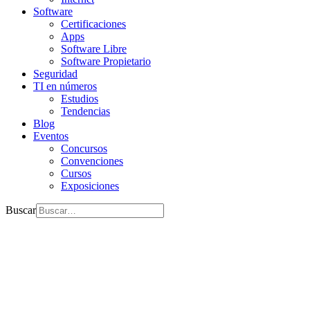
Software
Certificaciones
Apps
Software Libre
Software Propietario
Seguridad
TI en números
Estudios
Tendencias
Blog
Eventos
Concursos
Convenciones
Cursos
Exposiciones
Buscar