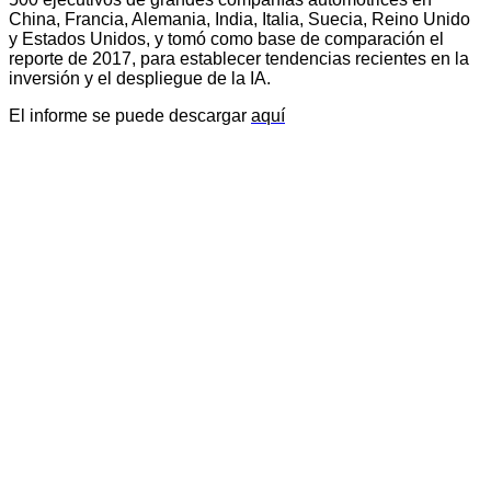
China, Francia, Alemania, India, Italia, Suecia, Reino Unido
y Estados Unidos, y tomó como base de comparación el
reporte de 2017, para establecer tendencias recientes en la
inversión y el despliegue de la IA.
El informe se puede descargar
aquí