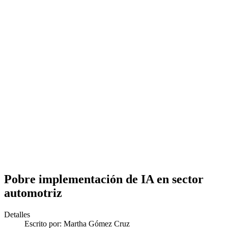
Pobre implementación de IA en sector
automotriz
Detalles
Escrito por:
Martha Gómez Cruz