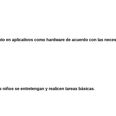
to en aplicativos como hardware de acuerdo con las necesi
s niños se entretengan y realicen tareas básicas.