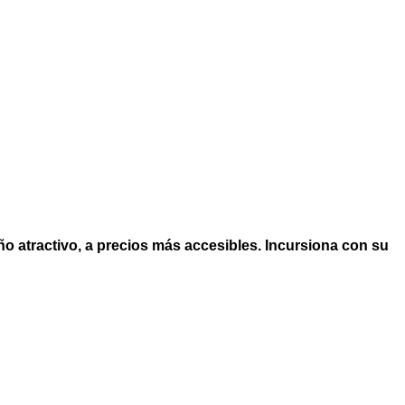
ño atractivo, a precios más accesibles. Incursiona con su