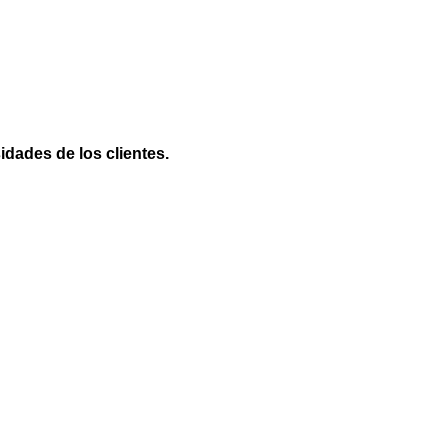
dades de los clientes.