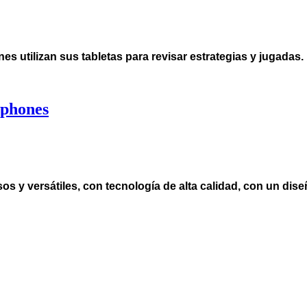
nes utilizan sus tabletas para revisar estrategias y jugadas.
tphones
 y versátiles, con tecnología de alta calidad, con un dise