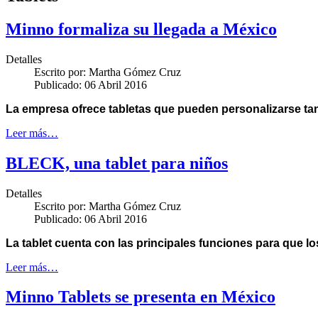
Minno formaliza su llegada a México
Detalles
Escrito por:
Martha Gómez Cruz
Publicado: 06 Abril 2016
La empresa ofrece tabletas que pueden personalizarse tan
Leer más…
BLECK, una tablet para niños
Detalles
Escrito por:
Martha Gómez Cruz
Publicado: 06 Abril 2016
La tablet cuenta con las principales funciones para que lo
Leer más…
Minno Tablets se presenta en México