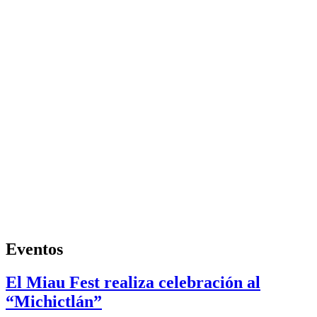
Eventos
El Miau Fest realiza celebración al
“Michictlán”