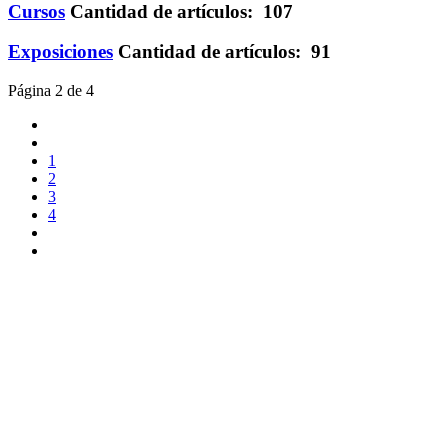
Cursos
Cantidad de artículos: 107
Exposiciones
Cantidad de artículos: 91
Página 2 de 4
1
2
3
4