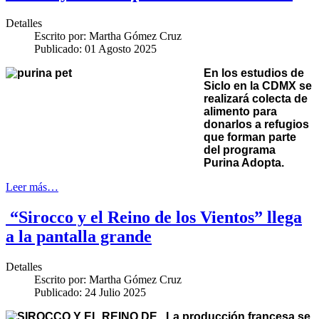
Detalles
Escrito por:
Martha Gómez Cruz
Publicado: 01 Agosto 2025
En los estudios de
Siclo en la CDMX se
realizará colecta de
alimento para
donarlos a refugios
que forman parte
del programa
Purina Adopta.
Leer más…
“Sirocco y el Reino de los Vientos” llega
a la pantalla grande
Detalles
Escrito por:
Martha Gómez Cruz
Publicado: 24 Julio 2025
La producción francesa se