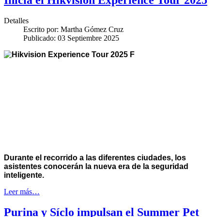
Inicia el Hikvision Experience Tour 2025
Detalles
Escrito por:
Martha Gómez Cruz
Publicado: 03 Septiembre 2025
Durante el recorrido a las diferentes ciudades, los
asistentes conocerán la nueva era de la seguridad
inteligente.
Leer más…
Purina y Síclo impulsan el Summer Pet