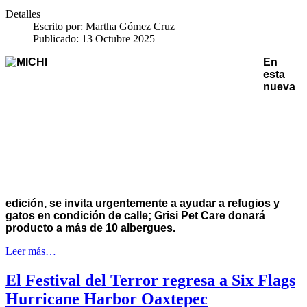
Detalles
Escrito por:
Martha Gómez Cruz
Publicado: 13 Octubre 2025
En
esta
nueva
edición, se invita urgentemente a ayudar a refugios y
gatos en condición de calle; Grisi Pet Care donará
producto a más de 10 albergues.
Leer más…
El Festival del Terror regresa a Six Flags
Hurricane Harbor Oaxtepec