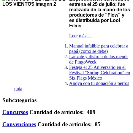
estrena el 25 de julio; fue
realizada de la mano de los
productores de “Flow” y
es distribuida por Lool
Films.
Leer más…
Manual infalible para celebrar a
papá (como se debe)
Lánzate y disfruta de los menús
de PingoWeek
Festeja el 25 Aniversario en el
Festival "Spring Celebration" en
Six Flags México
Apoya con tu donación a perros
guía
Subcategorías
Concursos
Cantidad de artículos: 409
Convenciones
Cantidad de artículos: 85