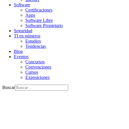
Software
Certificaciones
Apps
Software Libre
Software Propietario
Seguridad
TI en números
Estudios
Tendencias
Blog
Eventos
Concursos
Convenciones
Cursos
Exposiciones
Buscar