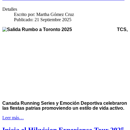
Detalles
Escrito por:
Martha Gómez Cruz
Publicado: 21 Septiembre 2025
TCS,
Canada Running Series y Emoción Deportiva celebraron
las fiestas patrias promoviendo un estilo de vida activo.
Leer más…