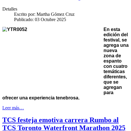
Detalles
Escrito por:
Martha Gómez Cruz
Publicado: 03 Octubre 2025
En esta
edición del
festival, se
agrega una
nueva
zona de
espanto
con cuatro
temáticas
diferentes,
que se
agregan
para
ofrecer una experiencia tenebrosa.
Leer más…
TCS festeja emotiva carrera Rumbo al
TCS Toronto Waterfront Marathon 2025