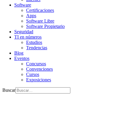
Software
Certificaciones
Apps
Software Libre
Software Propietario
Seguridad
TI en números
Estudios
Tendencias
Blog
Eventos
Concursos
Convenciones
Cursos
Exposiciones
Buscar