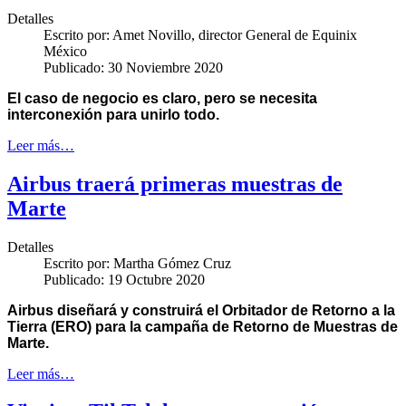
Detalles
Escrito por:
Amet Novillo, director General de Equinix
México
Publicado: 30 Noviembre 2020
El caso de negocio es claro, pero se necesita
interconexión para unirlo todo.
Leer más…
Airbus traerá primeras muestras de
Marte
Detalles
Escrito por:
Martha Gómez Cruz
Publicado: 19 Octubre 2020
Airbus diseñará y construirá el Orbitador de Retorno a la
Tierra (ERO) para la campaña de Retorno de Muestras de
Marte.
Leer más…