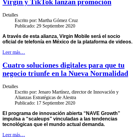
Virgin y TikTok lanzan promoción
Detalles
Escrito por:
Martha Gómez Cruz
Publicado: 29 Septiembre 2020
A través de esta alianza, Virgin Mobile será el socio
oficial de telefonía en México de la plataforma de videos.
Leer más…
Cuatro soluciones digitales para que tu
negocio triunfe en la Nueva Normalidad
Detalles
Escrito por:
Jenaro Martínez, director de Innovación y
Alianzas Estratégicas de Alestra
Publicado: 17 Septiembre 2020
El
programa de innovación abierta “NAVE Growth”
impulsa a “scaleups” vinculadas a las tendencias
tecnológicas que el mundo actual demanda.
Leer más…