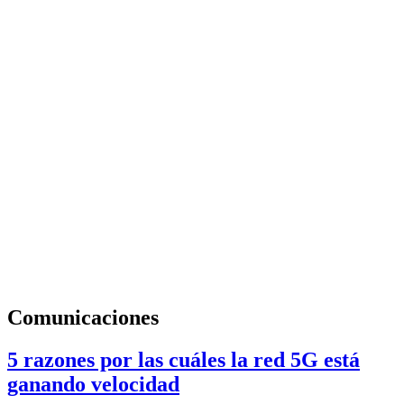
Comunicaciones
5 razones por las cuáles la red 5G está
ganando velocidad