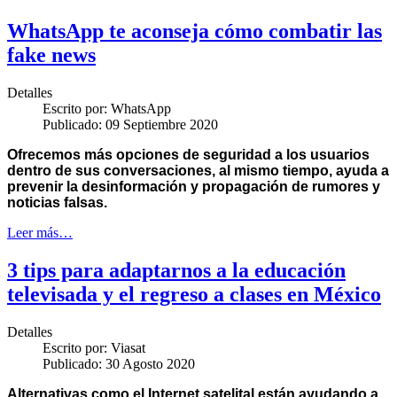
WhatsApp te aconseja cómo combatir las
fake news
Detalles
Escrito por:
WhatsApp
Publicado: 09 Septiembre 2020
Ofrecemos más opciones de seguridad a los usuarios
dentro de sus conversaciones, al mismo tiempo, ayuda a
prevenir la desinformación y propagación de rumores y
noticias falsas.
Leer más…
3 tips para adaptarnos a la educación
televisada y el regreso a clases en México
Detalles
Escrito por:
Viasat
Publicado: 30 Agosto 2020
Alternativas como el Internet satelital están ayudando a