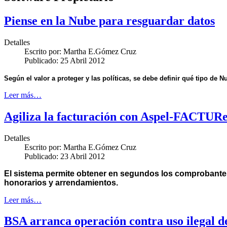
Piense en la Nube para resguardar datos
Detalles
Escrito por:
Martha E.Gómez Cruz
Publicado: 25 Abril 2012
Según el valor a proteger y las políticas, se debe definir qué tipo de 
Leer más…
Agiliza la facturación con Aspel-FACTURe
Detalles
Escrito por:
Martha E.Gómez Cruz
Publicado: 23 Abril 2012
El sistema permite obtener en segundos los comprobantes t
honorarios y arrendamientos.
Leer más…
BSA arranca operación contra uso ilegal d