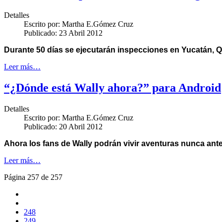
Detalles
Escrito por:
Martha E.Gómez Cruz
Publicado: 23 Abril 2012
Durante 50 días se ejecutarán inspecciones en Yucatán, Qu
Leer más…
“¿Dónde está Wally ahora?” para Android
Detalles
Escrito por:
Martha E.Gómez Cruz
Publicado: 20 Abril 2012
Ahora los fans de Wally podrán vivir aventuras nunca ante
Leer más…
Página 257 de 257
248
249