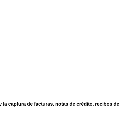
a captura de facturas, notas de crédito, recibos de