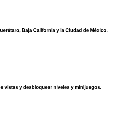
erétaro, Baja California y la Ciudad de México.
s vistas y desbloquear niveles y minijuegos.