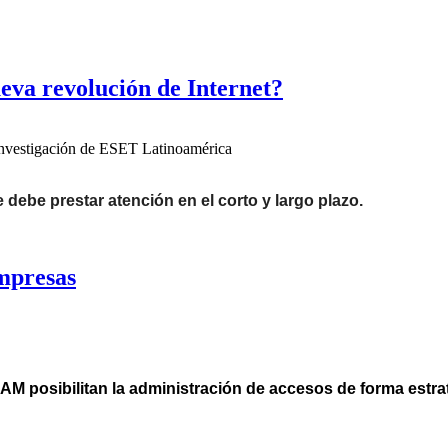
ueva revolución de Internet?
Investigación de ESET Latinoamérica
 debe prestar atención en el corto y largo plazo.
empresas
AM posibilitan la administración de accesos de forma estra