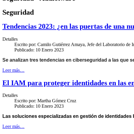
Seguridad
Tendencias 2023: ¿en las puertas de una n
Detalles
Escrito por:
Camilo Gutiérrez Amaya, Jefe del Laboratorio de 
Publicado: 10 Enero 2023
Se analizan tres tendencias en ciberseguridad a las que se
Leer más…
El IAM para proteger identidades en las 
Detalles
Escrito por:
Martha Gómez Cruz
Publicado: 10 Enero 2023
Las soluciones especializadas en gestión de identidades I
Leer más…