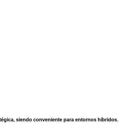
tégica, siendo conveniente para entornos híbridos.