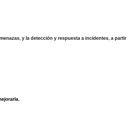
menazas, y la detección y respuesta a incidentes, a partir
ejorarla.