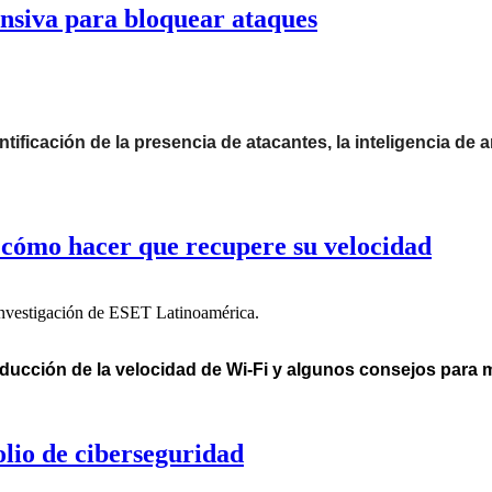
ensiva para bloquear ataques
ificación de la presencia de atacantes, la inteligencia de a
 cómo hacer que recupere su velocidad
Investigación de ESET Latinoamérica.
ducción de la velocidad de Wi-Fi y algunos consejos para m
lio de ciberseguridad