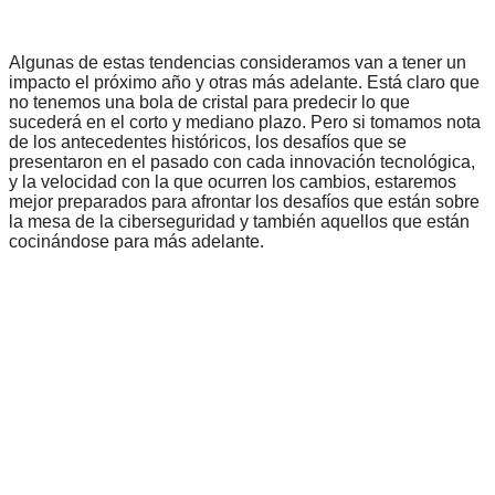
Algunas de estas tendencias consideramos van a tener un
impacto el próximo año y otras más adelante. Está claro que
no tenemos una bola de cristal para predecir lo que
sucederá en el corto y mediano plazo. Pero si tomamos nota
de los antecedentes históricos, los desafíos que se
presentaron en el pasado con cada innovación tecnológica,
y la velocidad con la que ocurren los cambios, estaremos
mejor preparados para afrontar los desafíos que están sobre
la mesa de la ciberseguridad y también aquellos que están
cocinándose para más adelante.