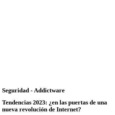
Seguridad - Addictware
Tendencias 2023: ¿en las puertas de una
nueva revolución de Internet?