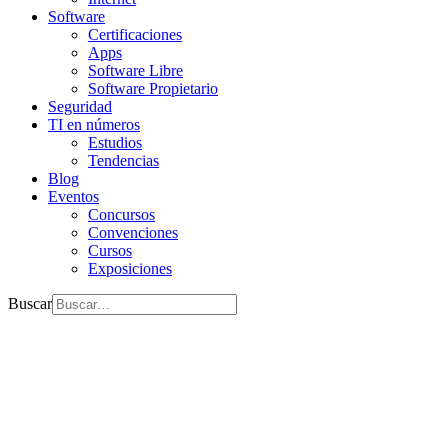
Software
Certificaciones
Apps
Software Libre
Software Propietario
Seguridad
TI en números
Estudios
Tendencias
Blog
Eventos
Concursos
Convenciones
Cursos
Exposiciones
Buscar