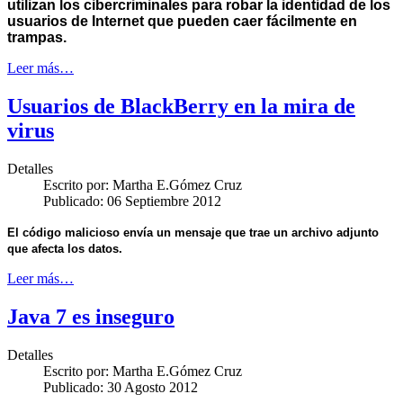
utilizan los cibercriminales para robar la identidad de los
usuarios de Internet que pueden caer fácilmente en
trampas.
Leer más…
Usuarios de BlackBerry en la mira de
virus
Detalles
Escrito por:
Martha E.Gómez Cruz
Publicado: 06 Septiembre 2012
El código malicioso envía un mensaje que trae un archivo adjunto
que afecta los datos.
Leer más…
Java 7 es inseguro
Detalles
Escrito por:
Martha E.Gómez Cruz
Publicado: 30 Agosto 2012