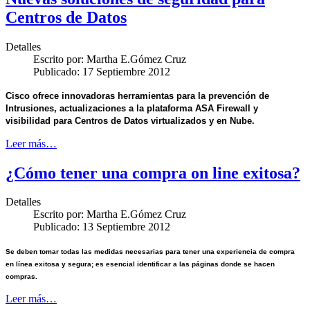
Centros de Datos
Detalles
Escrito por:
Martha E.Gómez Cruz
Publicado: 17 Septiembre 2012
Cisco ofrece innovadoras herramientas para la prevención de
Intrusiones, actualizaciones a la plataforma ASA Firewall y
visibilidad para Centros de Datos virtualizados y en Nube.
Leer más…
¿Cómo tener una compra on line exitosa?
Detalles
Escrito por:
Martha E.Gómez Cruz
Publicado: 13 Septiembre 2012
Se deben tomar todas las medidas necesarias para tener una experiencia de compra
en línea exitosa y segura; es esencial identificar a las páginas donde se hacen
compras.
Leer más…