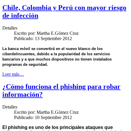
Chile, Colombia y Perú con mayor riesgo
de infección
Detalles
Escrito por:
Martha E.Gómez Cruz
Publicado: 13 Septiembre 2012
La banca móvil se convertirá en el nuevo blanco de los
ciberdelincuentes, debido a la popularidad de los servicios
bancarios y a que muchos dispositivos no tienen instalados
programas de seguridad.
Leer más…
¿Cómo funciona el phishing para robar
información?
Detalles
Escrito por:
Martha E.Gómez Cruz
Publicado: 10 Septiembre 2012
El phishing es uno de los principales ataques que