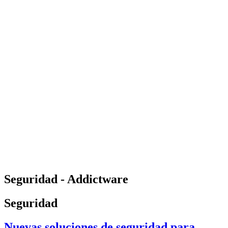
Seguridad - Addictware
Seguridad
Nuevas soluciones de seguridad para