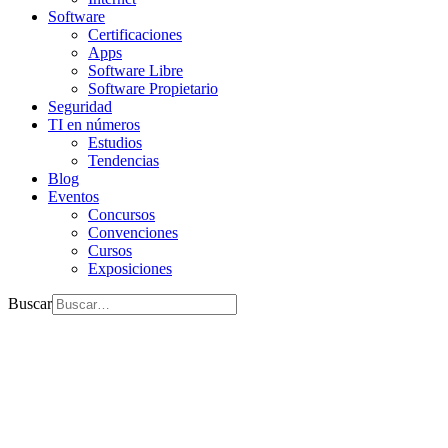
Software
Certificaciones
Apps
Software Libre
Software Propietario
Seguridad
TI en números
Estudios
Tendencias
Blog
Eventos
Concursos
Convenciones
Cursos
Exposiciones
Buscar