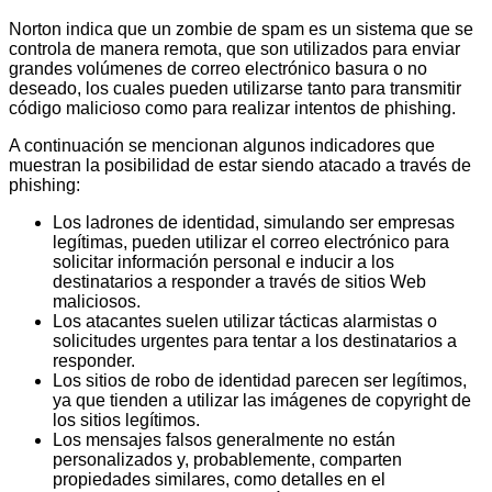
Norton indica que un zombie de spam es un sistema que se
controla de manera remota, que son utilizados para enviar
grandes volúmenes de correo electrónico basura o no
deseado, los cuales pueden utilizarse tanto para transmitir
código malicioso como para realizar intentos de phishing.
A continuación se mencionan algunos indicadores que
muestran la posibilidad de estar siendo atacado a través de
phishing:
Los ladrones de identidad, simulando ser empresas
legítimas, pueden utilizar el correo electrónico para
solicitar información personal e inducir a los
destinatarios a responder a través de sitios Web
maliciosos.
Los atacantes suelen utilizar tácticas alarmistas o
solicitudes urgentes para tentar a los destinatarios a
responder.
Los sitios de robo de identidad parecen ser legítimos,
ya que tienden a utilizar las imágenes de copyright de
los sitios legítimos.
Los mensajes falsos generalmente no están
personalizados y, probablemente, comparten
propiedades similares, como detalles en el