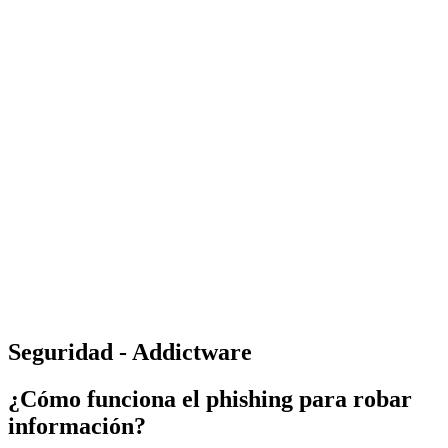
Seguridad - Addictware
¿Cómo funciona el phishing para robar
información?