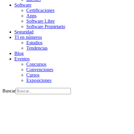
Software
Certificaciones
Apps
Software Libre
Software Propietario
Seguridad
TI en números
Estudios
Tendencias
Blog
Eventos
Concursos
Convenciones
Cursos
Exposiciones
Buscar