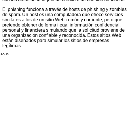
El phishing funciona a través de hosts de phishing y zombies
de spam. Un host es una computadora que ofrece servicios
similares a los de un sitio Web común y corriente, pero que
pretende obtener de forma ilegal información confidencial,
personal y financiera simulando que la solicitud proviene de
una organización confiable y reconocida. Estos sitios Web
están diseñados para simular los sitios de empresas
legítimas.