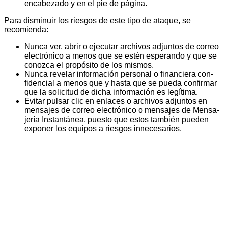
encabezado y en el pie de página.
Para disminuir los riesgos de este tipo de ataque, se
recomienda:
Nunca ver, abrir o ejecutar archivos adjuntos de co­rreo
electrónico a menos que se estén esperando y que se
conozca el propósito de los mismos.
Nunca revelar información personal o financiera con­
fidencial a menos que y hasta que se pueda confirmar
que la solicitud de dicha información es legítima.
Evitar pulsar clic en enlaces o archivos adjuntos en
mensajes de correo electrónico o mensajes de Mensa­
jería Instantánea, puesto que estos también pueden
exponer los equipos a riesgos innecesarios.