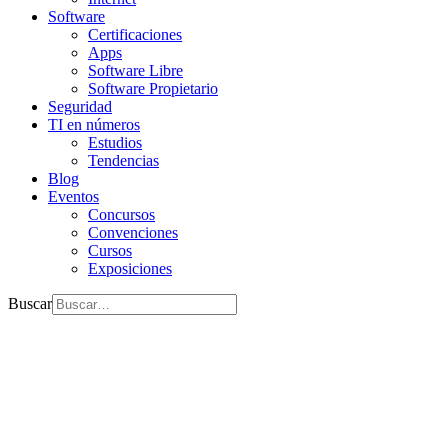
Software
Certificaciones
Apps
Software Libre
Software Propietario
Seguridad
TI en números
Estudios
Tendencias
Blog
Eventos
Concursos
Convenciones
Cursos
Exposiciones
Buscar