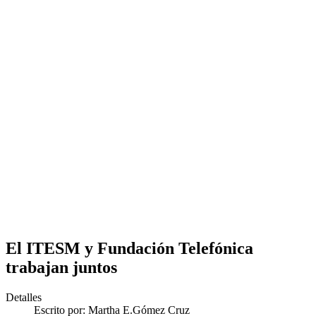
El ITESM y Fundación Telefónica
trabajan juntos
Detalles
Escrito por:
Martha E.Gómez Cruz