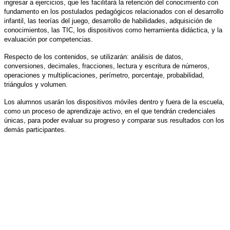
ingresar a
ejercicios, que les facilitará la retención del conocimiento con
fundamento en los postulados pedagógicos relacionados con el desarrollo
infantil, las teorías del juego, desarrollo de habilidades, adquisición de
conocimientos, las TIC, los dispositivos como herramienta didáctica, y la
evaluación por competencias.
Respecto de los contenidos, se utilizarán: análisis de datos,
conversiones, decimales, fracciones, lectura y escritura de números,
operaciones y multiplicaciones, perímetro, porcentaje, probabilidad,
triángulos y volumen.
Los alumnos usarán los dispositivos móviles dentro y fuera de la escuela,
como un proceso de aprendizaje activo, en el que tendrán credenciales
únicas, para poder evaluar su progreso y comparar sus resultados con los
demás participantes.