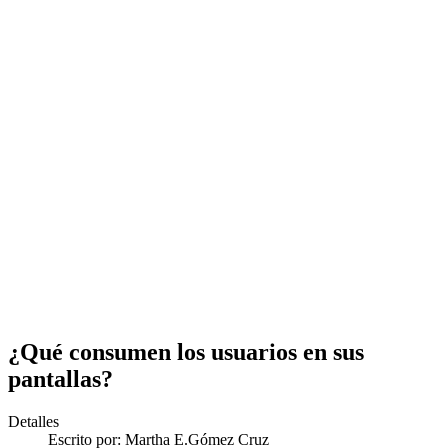
¿Qué consumen los usuarios en sus
pantallas?
Detalles
Escrito por:
Martha E.Gómez Cruz