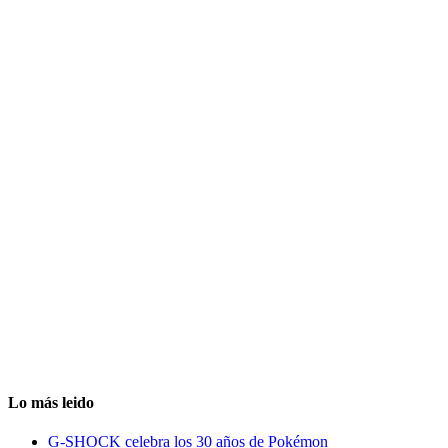
Lo más leido
G-SHOCK celebra los 30 años de Pokémon