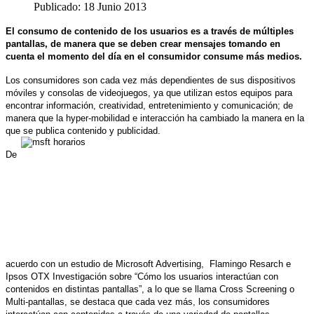
Publicado: 18 Junio 2013
El consumo de contenido de los usuarios es a través de múltiples
pantallas, de manera que se deben
crear mensajes tomando en
cuenta el momento del día en el consumidor consume más medios.
Los consumidores son cada vez más dependientes de sus dispositivos
móviles y consolas de videojuegos, ya que utilizan estos equipos para
encontrar información, creatividad, entretenimiento y comunicación; de
manera que la hyper-mobilidad e interacción ha cambiado la manera en la
que se publica contenido y publicidad.
De
acuerdo con un estudio de Microsoft Advertising, Flamingo Resarch e
Ipsos OTX Investigación sobre “Cómo los usuarios interactúan con
contenidos en distintas pantallas”, a lo que se llama Cross Screening o
Multi-pantallas, se destaca que cada vez más, los consumidores