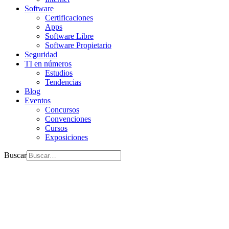
Software
Certificaciones
Apps
Software Libre
Software Propietario
Seguridad
TI en números
Estudios
Tendencias
Blog
Eventos
Concursos
Convenciones
Cursos
Exposiciones
Buscar