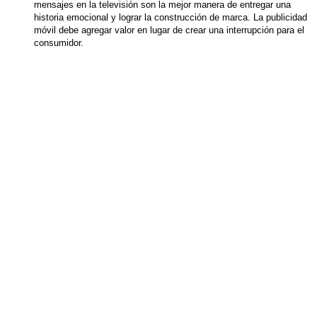
mensajes en la televisión son la mejor manera de entregar una
historia emocional y lograr la construcción de marca. La publicidad
móvil debe agregar valor en lugar de crear una interrupción para el
consumidor.