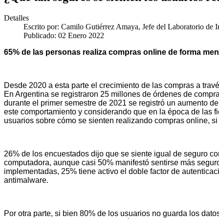
Detalles
Escrito por:
Camilo Gutiérrez Amaya, Jefe del Laboratorio de 
Publicado: 02 Enero 2022
65% de las personas realiza compras online de forma mensu
Desde 2020 a esta parte el crecimiento de las compras a través 
En Argentina se registraron 25 millones de órdenes de compra 
durante el primer semestre de 2021 se registró un aumento 
este comportamiento y considerando que en la época de las fi
usuarios sobre cómo se sienten realizando compras online, si 
26% de los encuestados dijo que se siente igual de seguro c
computadora, aunque casi 50% manifestó sentirse más seguro 
implementadas, 25% tiene activo el doble factor de autentica
antimalware.
Por otra parte, si bien 80% de los usuarios no guarda los datos