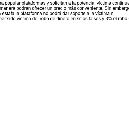
popular plataformas y solicitan a la potencial víctima continua
 manera podrán ofrecer un precio más conveniente. Sin embarg
estafa la plataforma no podrá dar soporte a la víctima ni
er sido víctima del robo de dinero en sitios falsos y 8% el robo