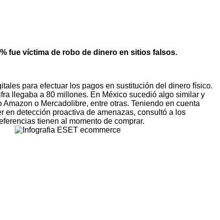
 fue víctima de robo de dinero en sitios falsos.
tales para efectuar los pagos en sustitución del dinero físico.
fra llegaba a 80 millones. En México sucedió algo similar y
 Amazon o Mercadolibre, entre otras. Teniendo en cuenta
r en detección proactiva de amenazas, consultó a los
preferencias tienen al momento de comprar.