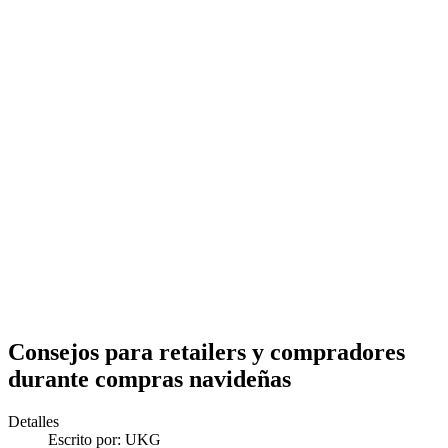
Consejos para retailers y compradores
durante compras navideñas
Detalles
Escrito por:
UKG