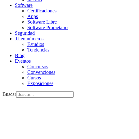
Software
Certificaciones
Apps
Software Libre
Software Propietario
Seguridad
TI en números
Estudios
Tendencias
Blog
Eventos
Concursos
Convenciones
Cursos
Exposiciones
Buscar