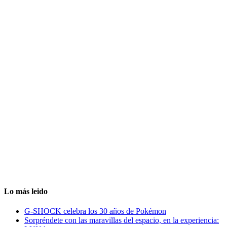
Lo más leido
G-SHOCK celebra los 30 años de Pokémon
Sorpréndete con las maravillas del espacio, en la experiencia: