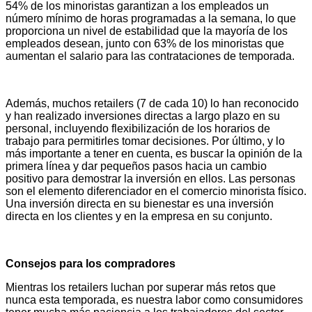
54% de los minoristas garantizan a los empleados un
número mínimo de horas programadas a la semana, lo que
proporciona un nivel de estabilidad que la mayoría de los
empleados desean, junto con 63% de los minoristas que
aumentan el salario para las contrataciones de temporada.
Además, muchos retailers (7 de cada 10) lo han reconocido
y han realizado inversiones directas a largo plazo en su
personal, incluyendo flexibilización de los horarios de
trabajo para permitirles tomar decisiones. Por último, y lo
más importante a tener en cuenta, es buscar la opinión de la
primera línea y dar pequeños pasos hacia un cambio
positivo para demostrar la inversión en ellos. Las personas
son el elemento diferenciador en el comercio minorista físico.
Una inversión directa en su bienestar es una inversión
directa en los clientes y en la empresa en su conjunto.
Consejos para los compradores
Mientras los retailers luchan por superar más retos que
nunca esta temporada, es nuestra labor como consumidores