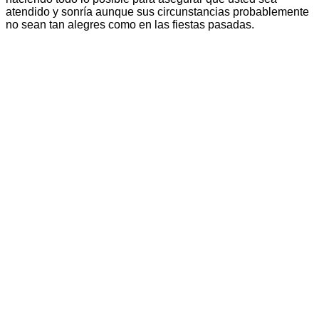
atendido y sonría aunque sus circunstancias probablemente
no sean tan alegres como en las fiestas pasadas.