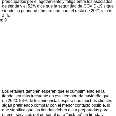
preocupados por el agotamiento y fatiga entre los asociados
de tienda y el 52% dice que la seguridad de COVID-19 sigue
siendo su prioridad número uno para el resto de 2021 y más
allá.
Los retailers también esperan que el cumplimiento en la
tienda sea más frecuente en esta temporada navideña que
en 2020. 88% de los minoristas espera que muchos clientes
sigan prefiriendo comprar con el menor contacto posible, lo
que significa que las tiendas deben estar preparadas para
ofrecer servicios del personal para “pick-up” en tienda y