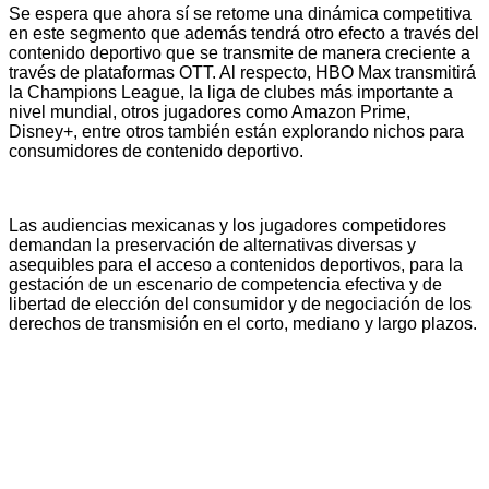
Se espera que ahora sí se retome una dinámica competitiva
en este segmento que además tendrá otro efecto a través del
contenido deportivo que se transmite de manera creciente a
través de plataformas OTT. Al respecto, HBO Max transmitirá
la Champions League, la liga de clubes más importante a
nivel mundial, otros jugadores como Amazon Prime,
Disney+, entre otros también están explorando nichos para
consumidores de contenido deportivo.
Las audiencias mexicanas y los jugadores competidores
demandan la preservación de alternativas diversas y
asequibles para el acceso a contenidos deportivos, para la
gestación de un escenario de competencia efectiva y de
libertad de elección del consumidor y de negociación de los
derechos de transmisión en el corto, mediano y largo plazos.