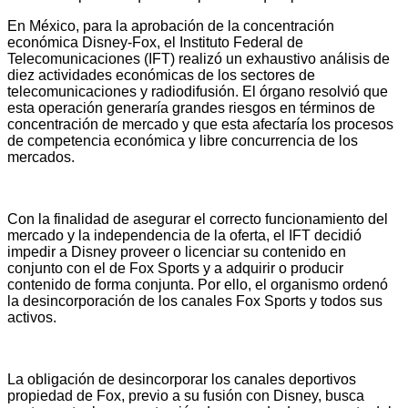
En México, para la aprobación de la concentración
económica Disney-Fox, el Instituto Federal de
Telecomunicaciones (IFT) realizó un exhaustivo análisis de
diez actividades económicas de los sectores de
telecomunicaciones y radiodifusión. El órgano resolvió que
esta operación generaría grandes riesgos en términos de
concentración de mercado y que esta afectaría los procesos
de competencia económica y libre concurrencia de los
mercados.
Con la finalidad de asegurar el correcto funcionamiento del
mercado y la independencia de la oferta, el IFT decidió
impedir a Disney proveer o licenciar su contenido en
conjunto con el de Fox Sports y a adquirir o producir
contenido de forma conjunta. Por ello, el organismo ordenó
la desincorporación de los canales Fox Sports y todos sus
activos.
La obligación de desincorporar los canales deportivos
propiedad de Fox, previo a su fusión con Disney, busca