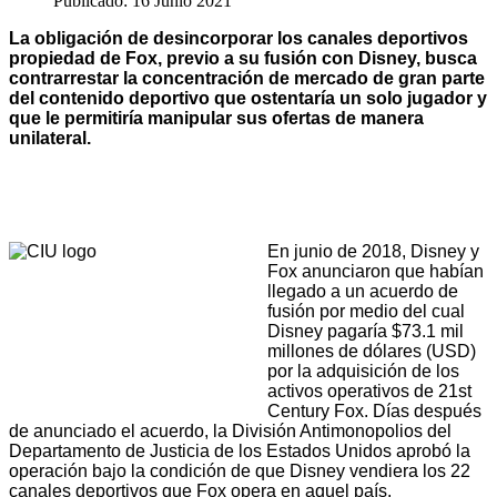
Publicado: 16 Junio 2021
La obligación de desincorporar los canales deportivos
propiedad de Fox, previo a su fusión con Disney, busca
contrarrestar la concentración de mercado de gran parte
del contenido deportivo que ostentaría un solo jugador y
que le permitiría manipular sus ofertas de manera
unilateral.
En junio de 2018, Disney y
Fox anunciaron que habían
llegado a un acuerdo de
fusión por medio del cual
Disney pagaría $73.1 mil
millones de dólares (USD)
por la adquisición de los
activos operativos de 21st
Century Fox. Días después
de anunciado el acuerdo, la División Antimonopolios del
Departamento de Justicia de los Estados Unidos aprobó la
operación bajo la condición de que Disney vendiera los 22
canales deportivos que Fox opera en aquel país.