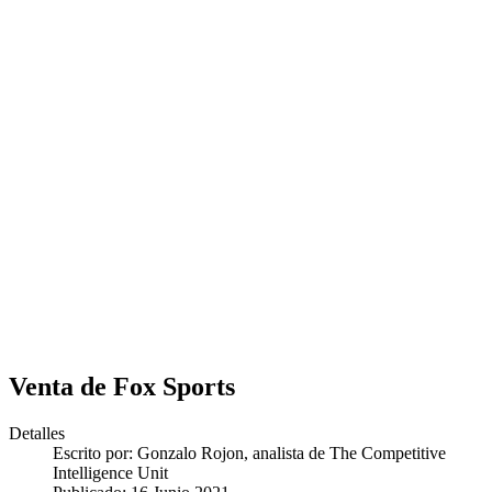
Venta de Fox Sports
Detalles
Escrito por:
Gonzalo Rojon, analista de The Competitive
Intelligence Unit