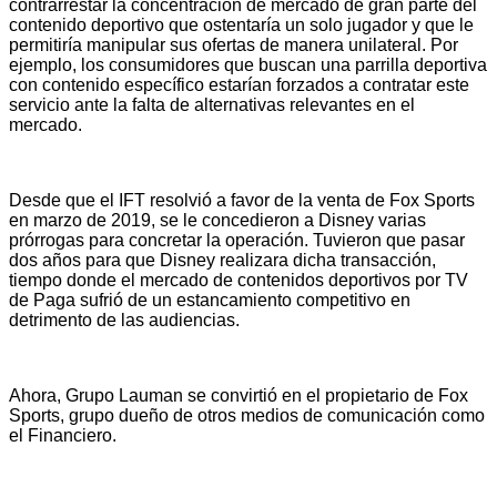
contrarrestar la concentración de mercado de gran parte del
contenido deportivo que ostentaría un solo jugador y que le
permitiría manipular sus ofertas de manera unilateral. Por
ejemplo, los consumidores que buscan una parrilla deportiva
con contenido específico estarían forzados a contratar este
servicio ante la falta de alternativas relevantes en el
mercado.
Desde que el IFT resolvió a favor de la venta de Fox Sports
en marzo de 2019, se le concedieron a Disney varias
prórrogas para concretar la operación. Tuvieron que pasar
dos años para que Disney realizara dicha transacción,
tiempo donde el mercado de contenidos deportivos por TV
de Paga sufrió de un estancamiento competitivo en
detrimento de las audiencias.
Ahora, Grupo Lauman se convirtió en el propietario de Fox
Sports, grupo dueño de otros medios de comunicación como
el Financiero.