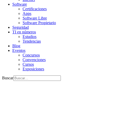
Software
Certificaciones
Apps
Software Libre
Software Propietario
Seguridad
TI en números
Estudios
Tendencias
Blog
Eventos
Concursos
Convenciones
Cursos
Exposiciones
Buscar